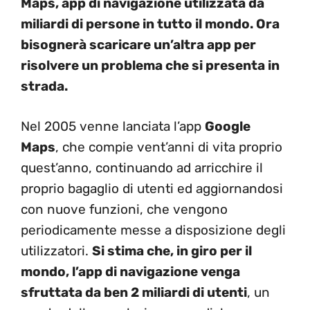
Maps, app di navigazione utilizzata da
miliardi di persone in tutto il mondo. Ora
bisognerà scaricare un’altra app per
risolvere un problema che si presenta in
strada.
Nel 2005 venne lanciata l’app
Google
Maps
, che compie vent’anni di vita proprio
quest’anno, continuando ad arricchire il
proprio bagaglio di utenti ed aggiornandosi
con nuove funzioni, che vengono
periodicamente messe a disposizione degli
utilizzatori.
Si
stima che, in giro per il
mondo, l’app di navigazione venga
sfruttata da ben 2 miliardi di utenti
, un