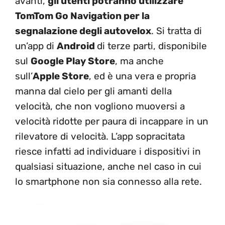
avanti,
gli utenti potranno utilizzare
TomTom Go Navigation per la
segnalazione degli autovelox
. Si tratta di
un’app di
Android
di terze parti, disponibile
sul
Google Play Store
, ma anche
sull’
Apple Store
, ed è una vera e propria
manna dal cielo per gli amanti della
velocità, che non vogliono muoversi a
velocità ridotte per paura di incappare in un
rilevatore di velocità. L’app sopracitata
riesce infatti ad individuare i dispositivi in
qualsiasi situazione, anche nel caso in cui
lo smartphone non sia connesso alla rete.