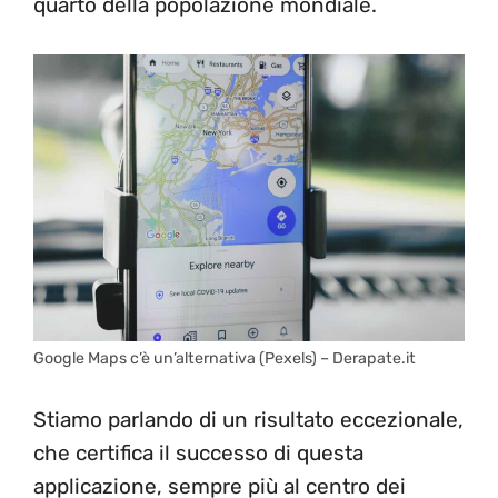
quarto della popolazione mondiale.
Google Maps c’è un’alternativa (Pexels) – Derapate.it
Stiamo parlando di un risultato eccezionale,
che certifica il successo di questa
applicazione, sempre più al centro dei