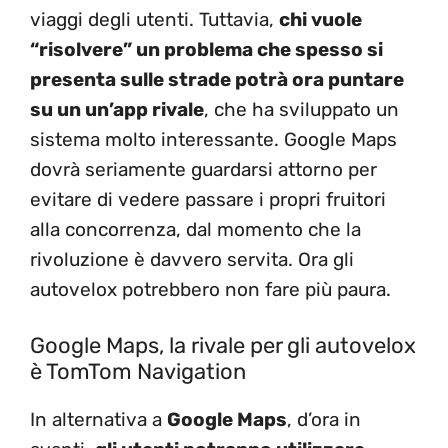
viaggi degli utenti. Tuttavia,
chi vuole
“risolvere” un problema che spesso si
presenta sulle strade potrà ora puntare
su un un’app rivale
, che ha sviluppato un
sistema molto interessante. Google Maps
dovrà seriamente guardarsi attorno per
evitare di vedere passare i propri fruitori
alla concorrenza, dal momento che la
rivoluzione è davvero servita. Ora gli
autovelox potrebbero non fare più paura.
Google Maps, la rivale per gli autovelox
è TomTom Navigation
In alternativa a
Google Maps
, d’ora in