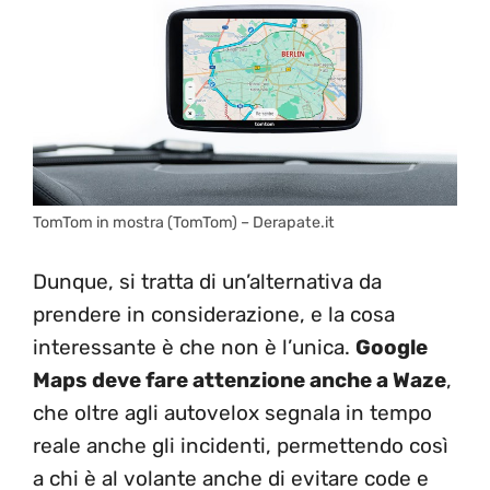
TomTom in mostra (TomTom) – Derapate.it
Dunque, si tratta di un’alternativa da
prendere in considerazione, e la cosa
interessante è che non è l’unica.
Google
Maps deve fare attenzione anche a Waze
,
che oltre agli autovelox segnala in tempo
reale anche gli incidenti, permettendo così
a chi è al volante anche di evitare code e