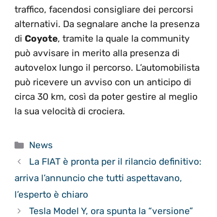
traffico, facendosi consigliare dei percorsi
alternativi. Da segnalare anche la presenza
di
Coyote
, tramite la quale la community
può avvisare in merito alla presenza di
autovelox lungo il percorso. L’automobilista
può ricevere un avviso con un anticipo di
circa 30 km, così da poter gestire al meglio
la sua velocità di crociera.
Categorie
News
La FIAT è pronta per il rilancio definitivo:
arriva l’annuncio che tutti aspettavano,
l’esperto è chiaro
Tesla Model Y, ora spunta la “versione”