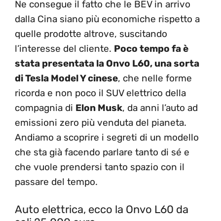
Ne consegue il fatto che le BEV in arrivo
dalla Cina siano più economiche rispetto a
quelle prodotte altrove, suscitando
l’interesse del cliente.
Poco tempo fa è
stata presentata la Onvo L60, una sorta
di Tesla Model Y cinese
, che nelle forme
ricorda e non poco il SUV elettrico della
compagnia di
Elon Musk
, da anni l’auto ad
emissioni zero più venduta del pianeta.
Andiamo a scoprire i segreti di un modello
che sta già facendo parlare tanto di sé e
che vuole prendersi tanto spazio con il
passare del tempo.
Auto elettrica, ecco la Onvo L60 da