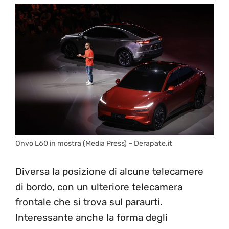
Onvo L60 in mostra (Media Press) – Derapate.it
Diversa la posizione di alcune telecamere
di bordo, con un ulteriore telecamera
frontale che si trova sul paraurti.
Interessante anche la forma degli