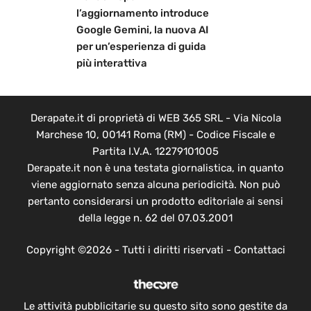
l’aggiornamento introduce
Google Gemini, la nuova AI
per un’esperienza di guida
più interattiva
Derapate.it di proprietà di WEB 365 SRL - Via Nicola
Marchese 10, 00141 Roma (RM) - Codice Fiscale e
Partita I.V.A. 12279101005
Derapate.it non è una testata giornalistica, in quanto
viene aggiornato senza alcuna periodicità. Non può
pertanto considerarsi un prodotto editoriale ai sensi
della legge n. 62 del 07.03.2001
Copyright ©2026 - Tutti i diritti riservati -
Contattaci
Le attività pubblicitarie su questo sito sono gestite da