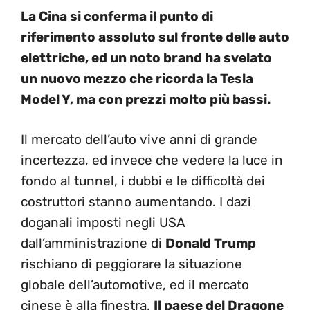
La Cina si conferma il punto di
riferimento assoluto sul fronte delle auto
elettriche, ed un noto brand ha svelato
un nuovo mezzo che ricorda la Tesla
Model Y, ma con prezzi molto più bassi.
Il mercato dell’auto vive anni di grande
incertezza, ed invece che vedere la luce in
fondo al tunnel, i dubbi e le difficoltà dei
costruttori stanno aumentando. I dazi
doganali imposti negli USA
dall’amministrazione di
Donald Trump
rischiano di peggiorare la situazione
globale dell’automotive, ed il mercato
cinese è alla finestra.
Il paese del Dragone