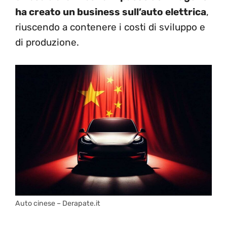
ha creato un business sull’auto elettrica
,
riuscendo a contenere i costi di sviluppo e
di produzione.
Auto cinese – Derapate.it