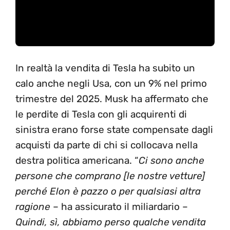
In realtà la vendita di Tesla ha subito un
calo anche negli Usa, con un 9% nel primo
trimestre del 2025. Musk ha affermato che
le perdite di Tesla con gli acquirenti di
sinistra erano forse state compensate dagli
acquisti da parte di chi si collocava nella
destra politica americana. “
Ci sono anche
persone che comprano [le nostre vetture]
perché Elon è pazzo o per qualsiasi altra
ragione
– ha assicurato il miliardario –
Quindi, sì, abbiamo perso qualche vendita