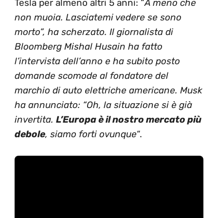
Tesla per almeno altri 5 anni: “
A meno che
non muoia. Lasciatemi vedere se sono
morto”, ha scherzato. Il giornalista di
Bloomberg Mishal Husain ha fatto
l’intervista dell’anno e ha subito posto
domande scomode al fondatore del
marchio di auto elettriche americane. Musk
ha annunciato: “Oh, la situazione si è già
invertita.
L’Europa è il nostro mercato più
debole
, siamo forti ovunque
“.