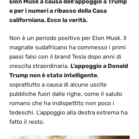
Elon Musk a causa dell’appoggio a Trump
e per i numeri a ribasso della Casa
californiana. Ecco la verità.
Non è un periodo positivo per Elon Musk. Il
magnate sudafricano ha commesso i primi
passi falsi con il brand Tesla dopo anni di
crescita straordinaria.
L’appoggio a Donald
Trump non è stato intelligente
,
soprattutto a causa di alcune uscite
pubbliche fuori dalle righe, come il saluto
romano che ha indispettito non poco i
tedeschi. L’appoggio alla destra estrema ha
fatto il resto.