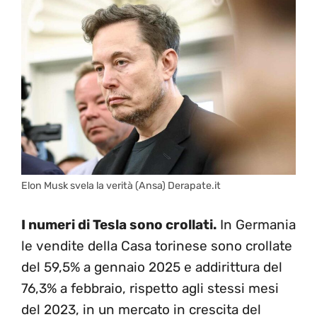
Elon Musk svela la verità (Ansa) Derapate.it
I numeri di Tesla sono crollati.
In Germania
le vendite della Casa torinese sono crollate
del 59,5% a gennaio 2025 e addirittura del
76,3% a febbraio, rispetto agli stessi mesi
del 2023, in un mercato in crescita del