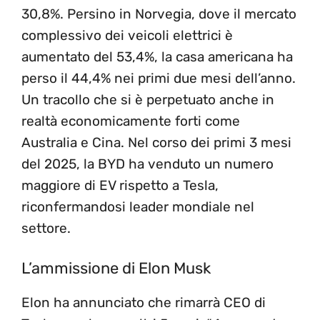
30,8%. Persino in Norvegia, dove il mercato
complessivo dei veicoli elettrici è
aumentato del 53,4%, la casa americana ha
perso il 44,4% nei primi due mesi dell’anno.
Un tracollo che si è perpetuato anche in
realtà economicamente forti come
Australia e Cina. Nel corso dei primi 3 mesi
del 2025, la BYD ha venduto un numero
maggiore di EV rispetto a Tesla,
riconfermandosi leader mondiale nel
settore.
L’ammissione di Elon Musk
Elon ha annunciato che rimarrà CEO di