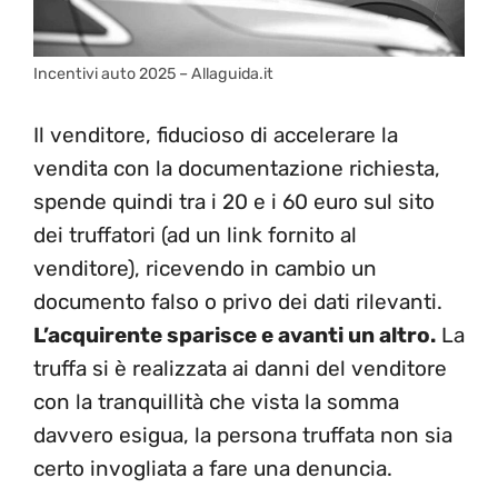
Incentivi auto 2025 – Allaguida.it
Il venditore, fiducioso di accelerare la
vendita con la documentazione richiesta,
spende quindi tra i 20 e i 60 euro sul sito
dei truffatori (ad un link fornito al
venditore), ricevendo in cambio un
documento falso o privo dei dati rilevanti.
L’acquirente sparisce e avanti un altro.
La
truffa si è realizzata ai danni del venditore
con la tranquillità che vista la somma
davvero esigua, la persona truffata non sia
certo invogliata a fare una denuncia.