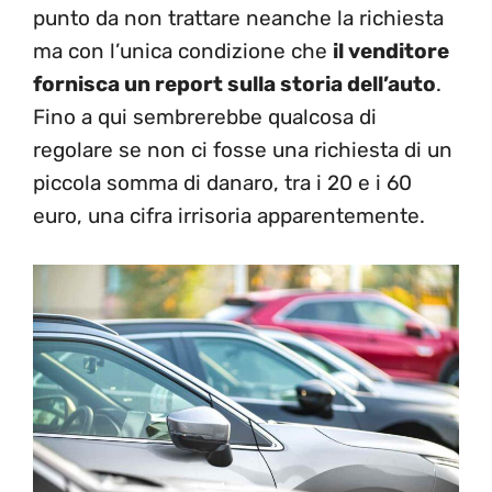
punto da non trattare neanche la richiesta
ma con l’unica condizione che
il venditore
fornisca un report sulla storia dell’auto
.
Fino a qui sembrerebbe qualcosa di
regolare se non ci fosse una richiesta di un
piccola somma di danaro, tra i 20 e i 60
euro, una cifra irrisoria apparentemente.