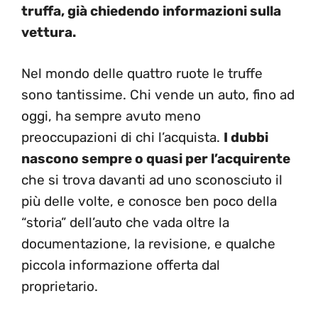
truffa, già chiedendo informazioni sulla
vettura.
Nel mondo delle quattro ruote le truffe
sono tantissime. Chi vende un auto, fino ad
oggi, ha sempre avuto meno
preoccupazioni di chi l’acquista.
I dubbi
nascono sempre o quasi per l’acquirente
che si trova davanti ad uno sconosciuto il
più delle volte, e conosce ben poco della
“storia” dell’auto che vada oltre la
documentazione, la revisione, e qualche
piccola informazione offerta dal
proprietario.