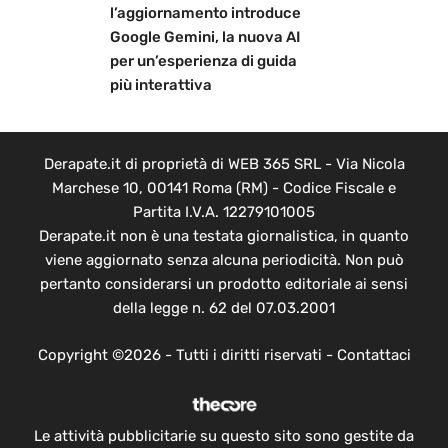
l’aggiornamento introduce
Google Gemini, la nuova AI
per un’esperienza di guida
più interattiva
Derapate.it di proprietà di WEB 365 SRL - Via Nicola
Marchese 10, 00141 Roma (RM) - Codice Fiscale e
Partita I.V.A. 12279101005
Derapate.it non è una testata giornalistica, in quanto
viene aggiornato senza alcuna periodicità. Non può
pertanto considerarsi un prodotto editoriale ai sensi
della legge n. 62 del 07.03.2001
Copyright ©2026 - Tutti i diritti riservati -
Contattaci
Le attività pubblicitarie su questo sito sono gestite da