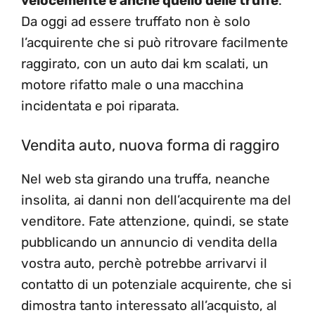
velocemente e anche quello delle truffe
.
Da oggi ad essere truffato non è solo
l’acquirente che si può ritrovare facilmente
raggirato, con un auto dai km scalati, un
motore rifatto male o una macchina
incidentata e poi riparata.
Vendita auto, nuova forma di raggiro
Nel web sta girando una truffa, neanche
insolita, ai danni non dell’acquirente ma del
venditore. Fate attenzione, quindi, se state
pubblicando un annuncio di vendita della
vostra auto, perchè potrebbe arrivarvi il
contatto di un potenziale acquirente, che si
dimostra tanto interessato all’acquisto, al