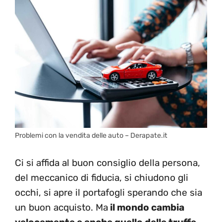
Problemi con la vendita delle auto – Derapate.it
Ci si affida al buon consiglio della persona,
del meccanico di fiducia, si chiudono gli
occhi, si apre il portafogli sperando che sia
un buon acquisto. Ma
il mondo cambia