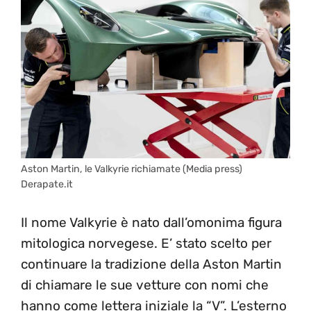
Aston Martin, le Valkyrie richiamate (Media press)
Derapate.it
Il nome Valkyrie è nato dall’omonima figura
mitologica norvegese. E’ stato scelto per
continuare la tradizione della Aston Martin
di chiamare le sue vetture con nomi che
hanno come lettera iniziale la “V”. L’esterno