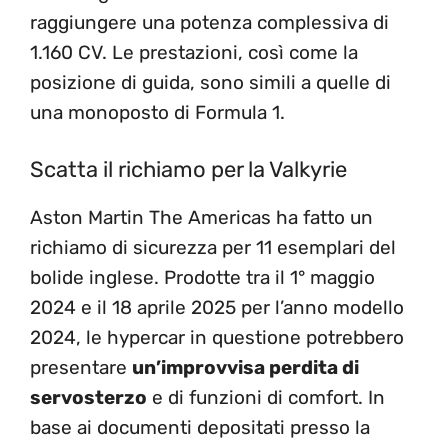
raggiungere una potenza complessiva di
1.160 CV. Le prestazioni, così come la
posizione di guida, sono simili a quelle di
una monoposto di Formula 1.
Scatta il richiamo per la Valkyrie
Aston Martin The Americas ha fatto un
richiamo di sicurezza per 11 esemplari del
bolide inglese. Prodotte tra il 1° maggio
2024 e il 18 aprile 2025 per l’anno modello
2024, le hypercar in questione potrebbero
presentare
un’improvvisa perdita di
servosterzo
e di funzioni di comfort. In
base ai documenti depositati presso la