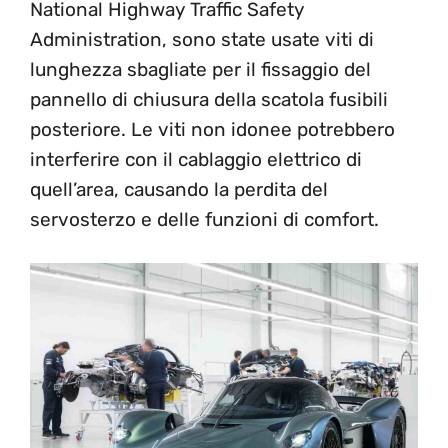
National Highway Traffic Safety
Administration, sono state usate viti di
lunghezza sbagliate per il fissaggio del
pannello di chiusura della scatola fusibili
posteriore. Le viti non idonee potrebbero
interferire con il cablaggio elettrico di
quell’area, causando la perdita del
servosterzo e delle funzioni di comfort.