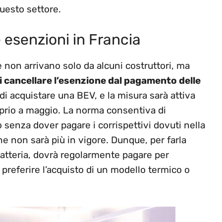
uesto settore.
e esenzioni in Francia
he non arrivano solo da alcuni costruttori, ma
i cancellare l’esenzione dal pagamento delle
di acquistare una BEV, e la misura sarà attiva
roprio a maggio. La norma consentiva di
 senza dover pagare i corrispettivi dovuti nella
e non sarà più in vigore. Dunque, per farla
batteria, dovrà regolarmente pagare per
 preferire l’acquisto di un modello termico o