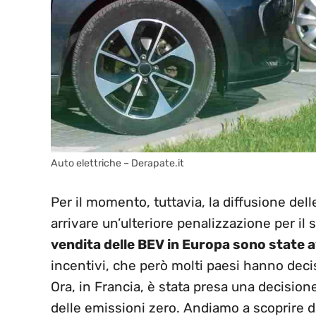
Auto elettriche – Derapate.it
Per il momento, tuttavia, la diffusione dell
arrivare un’ulteriore penalizzazione per i
vendita delle BEV in Europa sono state 
incentivi, che però molti paesi hanno decis
Ora, in Francia, è stata presa una decisio
delle emissioni zero. Andiamo a scoprire di