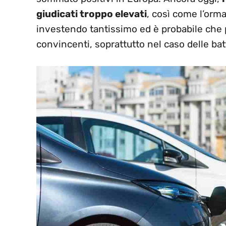
giudicati troppo elevati
, così come l’orma
investendo tantissimo ed è probabile che 
convincenti, soprattutto nel caso delle batt