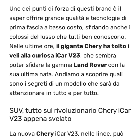
Uno dei punti di forza di questi brand è il
saper offrire grande qualità e tecnologie di
prima fascia a basso costo, sfidando anche i
colossi del lusso che tutti ben conoscono.
Nelle ultime ore,
il gigante Chery ha tolto i
veli alla curiosa iCar V23
, che sembra
poter sfidare la gamma
Land Rover
con la
sua ultima nata. Andiamo a scoprire quali
sono i segreti di un modello che sarà da
attenzionare in tutto e per tutto.
SUV, tutto sul rivoluzionario Chery iCar
V23 appena svelato
La nuova
Chery
iCar V23, nelle linee, può