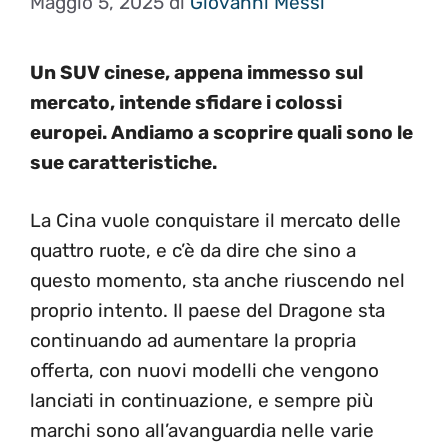
Maggio 5, 2025
di
Giovanni Messi
Un SUV cinese, appena immesso sul
mercato, intende sfidare i colossi
europei. Andiamo a scoprire quali sono le
sue caratteristiche.
La Cina vuole conquistare il mercato delle
quattro ruote, e c’è da dire che sino a
questo momento, sta anche riuscendo nel
proprio intento. Il paese del Dragone sta
continuando ad aumentare la propria
offerta, con nuovi modelli che vengono
lanciati in continuazione, e sempre più
marchi sono all’avanguardia nelle varie