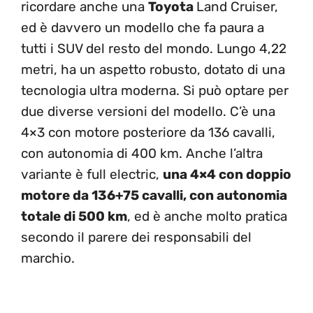
ricordare anche una
Toyota
Land Cruiser,
ed è davvero un modello che fa paura a
tutti i SUV del resto del mondo. Lungo 4,22
metri, ha un aspetto robusto, dotato di una
tecnologia ultra moderna. Si può optare per
due diverse versioni del modello. C’è una
4×3 con motore posteriore da 136 cavalli,
con autonomia di 400 km. Anche l’altra
variante è full electric,
una 4×4 con doppio
motore da 136+75 cavalli, con autonomia
totale di 500 km
, ed è anche molto pratica
secondo il parere dei responsabili del
marchio.