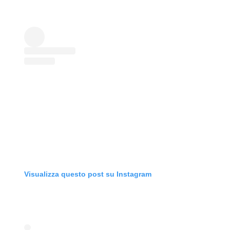
Visualizza questo post su Instagram