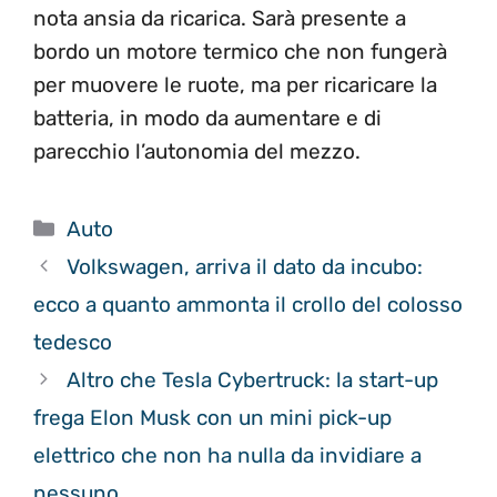
nota ansia da ricarica. Sarà presente a
bordo un motore termico che non fungerà
per muovere le ruote, ma per ricaricare la
batteria, in modo da aumentare e di
parecchio l’autonomia del mezzo.
Categorie
Auto
Volkswagen, arriva il dato da incubo:
ecco a quanto ammonta il crollo del colosso
tedesco
Altro che Tesla Cybertruck: la start-up
frega Elon Musk con un mini pick-up
elettrico che non ha nulla da invidiare a
nessuno