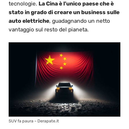
tecnologie.
La Cina è l’unico paese che è
stato in grado di creare un business sulle
auto elettriche
, guadagnando un netto
vantaggio sul resto del pianeta.
SUV fa paura – Derapate.it