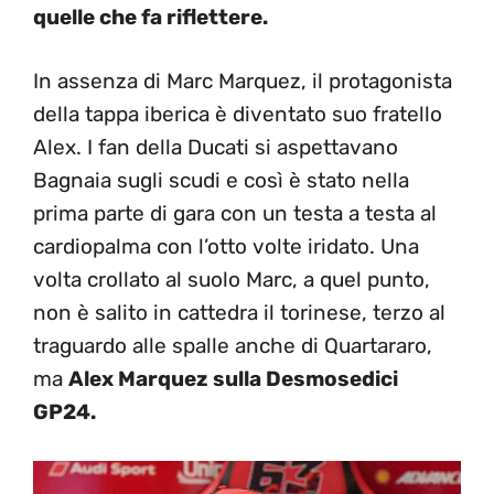
quelle che fa riflettere.
In assenza di Marc Marquez, il protagonista
della tappa iberica è diventato suo fratello
Alex. I fan della Ducati si aspettavano
Bagnaia sugli scudi e così è stato nella
prima parte di gara con un testa a testa al
cardiopalma con l’otto volte iridato. Una
volta crollato al suolo Marc, a quel punto,
non è salito in cattedra il torinese, terzo al
traguardo alle spalle anche di Quartararo,
ma
Alex Marquez sulla Desmosedici
GP24.