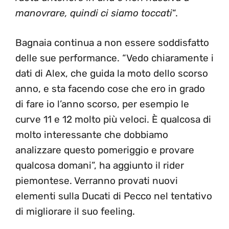
manovrare, quindi ci siamo toccati
“.
Bagnaia continua a non essere soddisfatto
delle sue performance. “Vedo chiaramente i
dati di Alex, che guida la moto dello scorso
anno, e sta facendo cose che ero in grado
di fare io l’anno scorso, per esempio le
curve 11 e 12 molto più veloci. È qualcosa di
molto interessante che dobbiamo
analizzare questo pomeriggio e provare
qualcosa domani”, ha aggiunto il rider
piemontese. Verranno provati nuovi
elementi sulla Ducati di Pecco nel tentativo
di migliorare il suo feeling.