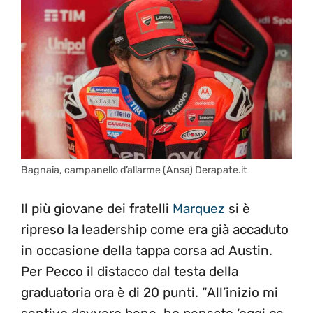
Bagnaia, campanello d’allarme (Ansa) Derapate.it
Il più giovane dei fratelli
Marquez
si è
ripreso la leadership come era già accaduto
in occasione della tappa corsa ad Austin.
Per Pecco il distacco dal testa della
graduatoria ora è di 20 punti. “All’inizio mi