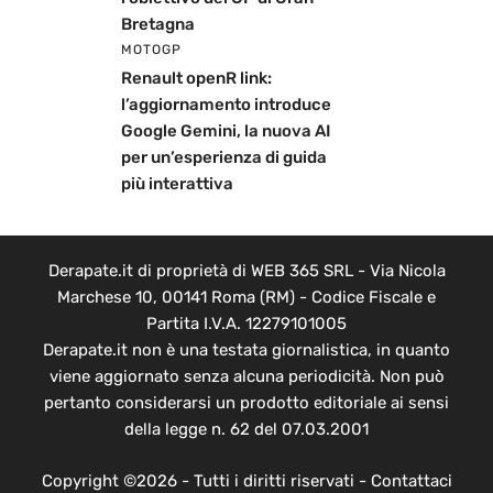
Bretagna
MOTOGP
Renault openR link:
l’aggiornamento introduce
Google Gemini, la nuova AI
per un’esperienza di guida
più interattiva
Derapate.it di proprietà di WEB 365 SRL - Via Nicola
Marchese 10, 00141 Roma (RM) - Codice Fiscale e
Partita I.V.A. 12279101005
Derapate.it non è una testata giornalistica, in quanto
viene aggiornato senza alcuna periodicità. Non può
pertanto considerarsi un prodotto editoriale ai sensi
della legge n. 62 del 07.03.2001
Copyright ©2026 - Tutti i diritti riservati -
Contattaci