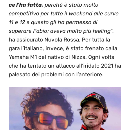
ce l’ha fatta,
perché è stato molto
competitivo per tutto il weekend alle curve
11 e 12 e questo gli ha permesso di
superare Fabio; aveva molto più feeling
“,
ha assicurato Nuvola Rossa. Per tutta la
gara l’italiano, invece, è stato frenato dalla
Yamaha M1 del nativo di Nizza. Ogni volta
che ha tentato un attacco all’iridato 2021 ha
palesato dei problemi con l’anteriore.