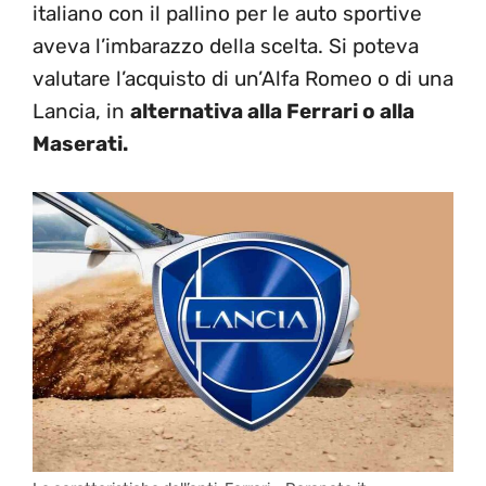
italiano con il pallino per le auto sportive
aveva l’imbarazzo della scelta. Si poteva
valutare l’acquisto di un’Alfa Romeo o di una
Lancia, in
alternativa alla Ferrari o alla
Maserati.