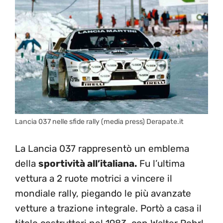
Lancia 037 nelle sfide rally (media press) Derapate.it
La Lancia 037 rappresentò un emblema
della
sportività all’italiana.
Fu l’ultima
vettura a 2 ruote motrici a vincere il
mondiale rally, piegando le più avanzate
vetture a trazione integrale. Portò a casa il