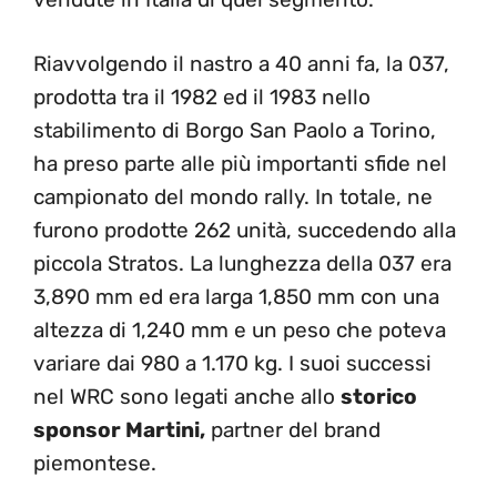
Riavvolgendo il nastro a 40 anni fa, la 037,
prodotta tra il 1982 ed il 1983 nello
stabilimento di Borgo San Paolo a Torino,
ha preso parte alle più importanti sfide nel
campionato del mondo rally. In totale, ne
furono prodotte 262 unità, succedendo alla
piccola Stratos. La lunghezza della 037 era
3,890 mm ed era larga 1,850 mm con una
altezza di 1,240 mm e un peso che poteva
variare dai 980 a 1.170 kg. I suoi successi
nel WRC sono legati anche allo
storico
sponsor Martini,
partner del brand
piemontese.