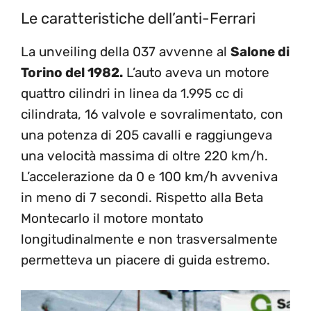
Le caratteristiche dell’anti-Ferrari
La unveiling della 037 avvenne al
Salone di
Torino del 1982.
L’auto aveva un motore
quattro cilindri in linea da 1.995 cc di
cilindrata, 16 valvole e sovralimentato, con
una potenza di 205 cavalli e raggiungeva
una velocità massima di oltre 220 km/h.
L’accelerazione da 0 e 100 km/h avveniva
in meno di 7 secondi. Rispetto alla Beta
Montecarlo il motore montato
longitudinalmente e non trasversalmente
permetteva un piacere di guida estremo.