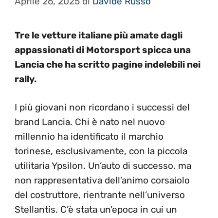
Aprile 26, 2025
di
Davide Russo
Tre le vetture italiane più amate dagli
appassionati di Motorsport spicca una
Lancia che ha scritto pagine indelebili nei
rally.
I più giovani non ricordano i successi del
brand Lancia. Chi è nato nel nuovo
millennio ha identificato il marchio
torinese, esclusivamente, con la piccola
utilitaria Ypsilon. Un’auto di successo, ma
non rappresentativa dell’animo corsaiolo
del costruttore, rientrante nell’universo
Stellantis. C’è stata un’epoca in cui un