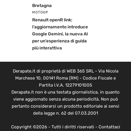
Bretagna
MOTOGP
Renault openR link:
l’aggiornamento introduce
Google Gemini, la nuova AI
per un’esperienza di guida
più interattiva
Derapate.it di proprietà di WEB 365 SRL - Via Nicola
Marchese 10, 00141 Roma (RM) - Codice Fiscale e
Partita I.V.A. 12279101005
Derapate.it non è una testata giornalistica, in quanto
viene aggiornato senza alcuna periodicità. Non può
pertanto considerarsi un prodotto editoriale ai sensi
della legge n. 62 del 07.03.2001
Copyright ©2026 - Tutti i diritti riservati -
Contattaci