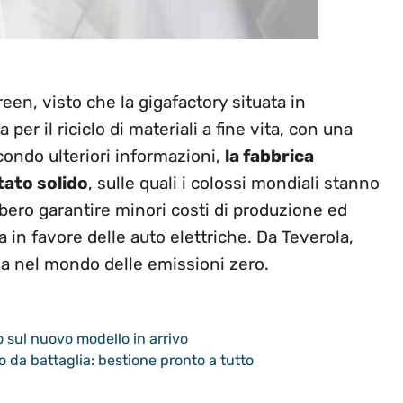
en, visto che la gigafactory situata in
per il riciclo di materiali a fine vita, con una
condo ulteriori informazioni,
la fabbrica
tato solido
, sulle quali i colossi mondiali stanno
bero garantire minori costi di produzione ed
in favore delle auto elettriche. Da Teverola,
ana nel mondo delle emissioni zero.
 sul nuovo modello in arrivo
 da battaglia: bestione pronto a tutto