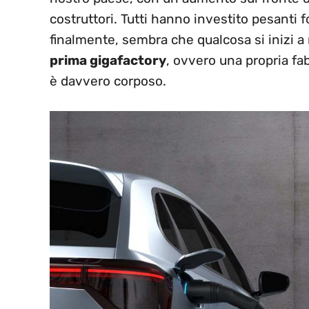
costruttori. Tutti hanno investito pesanti 
finalmente, sembra che qualcosa si inizi 
prima gigafactory
, ovvero una propria fab
è davvero corposo.