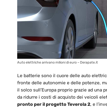
Auto elettriche arrivano milioni di euro – Derapate.it
Le batterie sono il cuore delle auto elettri
fronte delle autonomie e delle potenze, m
il solco sull’Europa proprio grazie ad una 
da ridurre i costi di acquisto dei veicoli ele
pronto per il progetto Teverola 2
, e l’i