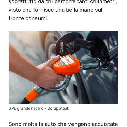
soprattutto da chi percorre tanti chilometri,
visto che fornisce una bella mano sul
fronte consumi.
GPL grande rischio – Derapate.it
Sono molte le auto che vengono acquistate