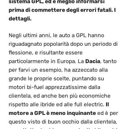
sistema GPL, ed è meglio informarsi
prima di commettere degli errori fatali. I
dettagli.
Negli ultimi anni, le auto a GPL hanno
riguadagnato popolarità dopo un periodo di
flessione, e risultante essere
particolarmente in Europa. La
Dacia
, tanto
per farvi un esempio, ha azzeccato alla
grande le proprie scelte, puntando su
motori bi-fuel apprezzatissime dalla
clientela, ed anche ben più economiche
rispetto alle ibride ed alle full electric.
Il
motore a GPL è meno inquinante
ed è per
questo visto di buon occhio dalla clientela,