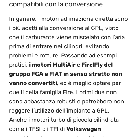
compatibili con la conversione
In genere, i motori ad iniezione diretta sono
i più adatti alla conversione al GPL, visto
che il carburante viene miscelato con l’aria
prima di entrare nei cilindri, evitando
problemi e rotture. Passando ad esempi
pratici,
i motori MultiAir e FirelFly del
gruppo FCA e FIAT in senso stretto non
vanno convertiti
, ed è meglio optare per
quelli della famiglia Fire. I primi due non
sono abbastanza robusti e potrebbero non
reggere l’utilizzo dell’impianto a GPL.
Anche i motori turbo di piccola cilindrata
come i TFSI o i TFI di
Volkswagen