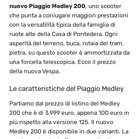
nuovo Piaggio Medley 200
, uno scooter
che punta a coniugare maggiori prestazioni
con la versatilità tipica della famiglia di
ruote alte della Casa di Pontedera. Ogni
asperità del terreno, buca, rotaia del tram,
pietra, su questo scooter è ammortizzata da
una forcella telescopica. Ecco il prezzo
della nuova Vespa.
Le caratteristiche del Piaggio Medley
Partiamo dal prezzo di listino del Medley
200 che è di 3.999 euro, appena 100 euro in
più rispetto alla versione 125. Il nuovo
Medley 200 è disponibile in due varianti. La