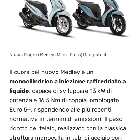
Nuovo Piaggio Medley (Media Press) Derapate.it
Il cuore del nuovo Medley è un
monocilindrico a iniezione raffreddato a
liquido
, capace di sviluppare 13 kW di
potenza e 16,5 Nm di coppia, omologato
Euro 5+, rispondendo alle più recenti
normative in termini di emissioni. Il peso
ridotto del telaio, realizzato con la classica
struttura monoculla in tubi di acciaio con