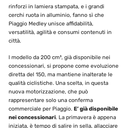
rinforzi in lamiera stampata, e i grandi
cerchi ruota in alluminio, fanno sì che
Piaggio Medley unisce affidabilità,
versatilità, agilità e consumi contenuti in
città.
l modello da 200 cm³, già disponibile nei
concessionari, si propone come evoluzione
diretta del 150, ma mantiene inalterate le
qualità ciclistiche. Una scelta, in questa
nuova motorizzazione, che può
rappresentare solo una conferma
commerciale per Piaggio.
E’ già disponibile
nei concessionari
. La primavera è appena
iniziata, è tempo di salire in sella, allacciare