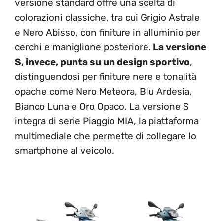
versione standard offre una scelta di
colorazioni classiche, tra cui Grigio Astrale
e Nero Abisso, con finiture in alluminio per
cerchi e maniglione posteriore.
La versione
S, invece, punta su un design sportivo
,
distinguendosi per finiture nere e tonalità
opache come Nero Meteora, Blu Ardesia,
Bianco Luna e Oro Opaco. La versione S
integra di serie Piaggio MIA, la piattaforma
multimediale che permette di collegare lo
smartphone al veicolo.