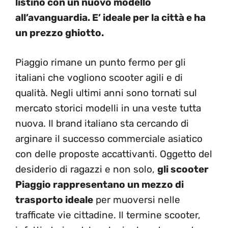
listino con un nuovo modello
all’avanguardia. E’ ideale per la città e ha
un prezzo ghiotto.
Piaggio rimane un punto fermo per gli
italiani che vogliono scooter agili e di
qualità. Negli ultimi anni sono tornati sul
mercato storici modelli in una veste tutta
nuova. Il brand italiano sta cercando di
arginare il successo commerciale asiatico
con delle proposte accattivanti. Oggetto del
desiderio di ragazzi e non solo,
gli scooter
Piaggio rappresentano un mezzo di
trasporto ideale
per muoversi nelle
trafficate vie cittadine. Il termine scooter,