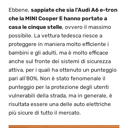
Ebbene,
sappiate che sia l’Audi A6 e-tron
che la MINI Cooper E hanno portato a
casa le cinque stelle
, ovvero il massimo
possibile. La vettura tedesca riesce a
proteggere in maniera molto efficiente i
bambini e gli adulti, ma è molto efficace
anche sul fronte dei sistemi di sicurezza
attiva, per i quali ha ottenuto un punteggio
pari all’80%. Non è stato fenomenale il
punteggio per la protezione degli utenti
vulnerabili della strada, ma in generale, è
risultata essere una delle auto elettriche
più sicure di tutto il mercato.