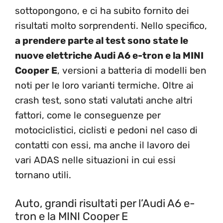
sottopongono, e ci ha subito fornito dei
risultati molto sorprendenti. Nello specifico,
a prendere parte al test sono state le
nuove elettriche Audi A6 e-tron e la MINI
Cooper E
, versioni a batteria di modelli ben
noti per le loro varianti termiche. Oltre ai
crash test, sono stati valutati anche altri
fattori, come le conseguenze per
motociclistici, ciclisti e pedoni nel caso di
contatti con essi, ma anche il lavoro dei
vari ADAS nelle situazioni in cui essi
tornano utili.
Auto, grandi risultati per l’Audi A6 e-
tron e la MINI Cooper E