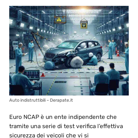
Auto indistruttibili – Derapate.it
Euro NCAP è un ente indipendente che
tramite una serie di test verifica l’effettiva
sicurezza dei veicoli che vi si