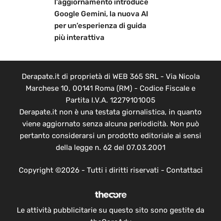
l’aggiornamento introduce
Google Gemini, la nuova AI
per un’esperienza di guida
più interattiva
Derapate.it di proprietà di WEB 365 SRL - Via Nicola
Marchese 10, 00141 Roma (RM) - Codice Fiscale e
Partita I.V.A. 12279101005
Derapate.it non è una testata giornalistica, in quanto
viene aggiornato senza alcuna periodicità. Non può
pertanto considerarsi un prodotto editoriale ai sensi
della legge n. 62 del 07.03.2001
Copyright ©2026 - Tutti i diritti riservati -
Contattaci
Le attività pubblicitarie su questo sito sono gestite da