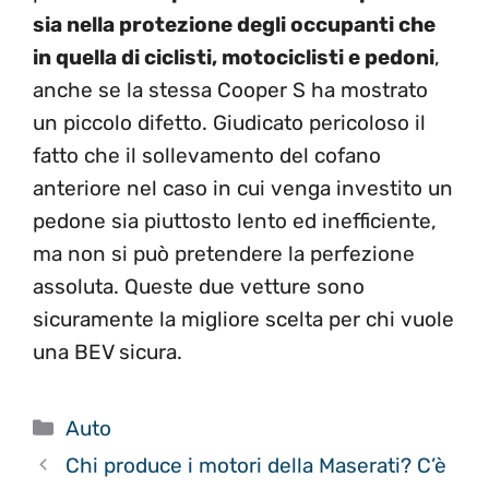
sia nella protezione degli occupanti che
in quella di ciclisti, motociclisti e pedoni
,
anche se la stessa Cooper S ha mostrato
un piccolo difetto. Giudicato pericoloso il
fatto che il sollevamento del cofano
anteriore nel caso in cui venga investito un
pedone sia piuttosto lento ed inefficiente,
ma non si può pretendere la perfezione
assoluta. Queste due vetture sono
sicuramente la migliore scelta per chi vuole
una BEV sicura.
Categorie
Auto
Chi produce i motori della Maserati? C’è