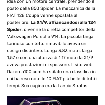
idea con un motore centrale, prendendo il
posto della 850 Spider. La meccanica della
FIAT 128 Coupé venne spostata al
posteriore.
La X1/9, affiancandosi alla 124
Spider
, divenne la diretta competitor della
Volkswagen Porsche 914. La piccola targa
torinese con tetto rimovibile aveva un
design distintivo. Lunga 3,83 metri, larga
1,57 e con una altezza di 1,17 metri la X1/9
aveva prestazioni di spessore. Il sito web
Dazeroa100.com ha stilato una classifica in
cui ha reso note le 10 FIAT più belle di tutti i
tempi. Sua cugina era la Lancia Stratos.