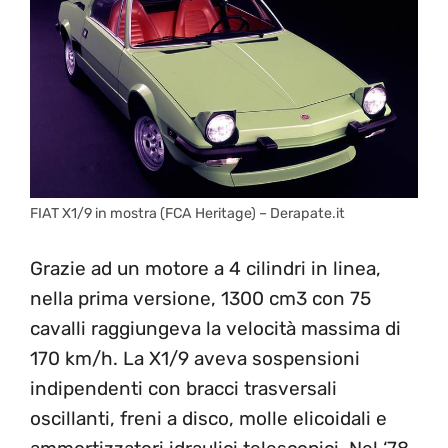
FIAT X1/9 in mostra (FCA Heritage) – Derapate.it
Grazie ad un motore a 4 cilindri in linea,
nella prima versione, 1300 cm3 con 75
cavalli raggiungeva la velocità massima di
170 km/h. La X1/9 aveva sospensioni
indipendenti con bracci trasversali
oscillanti, freni a disco, molle elicoidali e