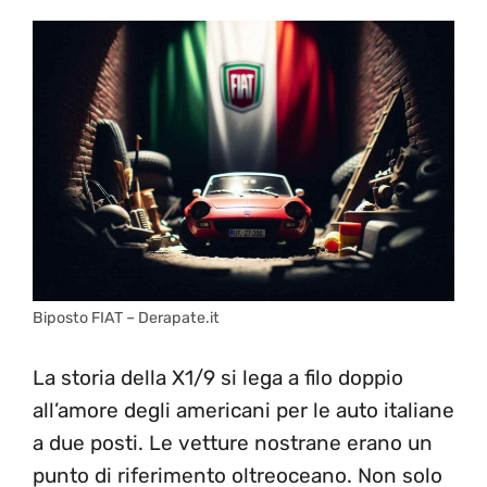
Biposto FIAT – Derapate.it
La storia della X1/9 si lega a filo doppio
all’amore degli americani per le auto italiane
a due posti. Le vetture nostrane erano un
punto di riferimento oltreoceano. Non solo