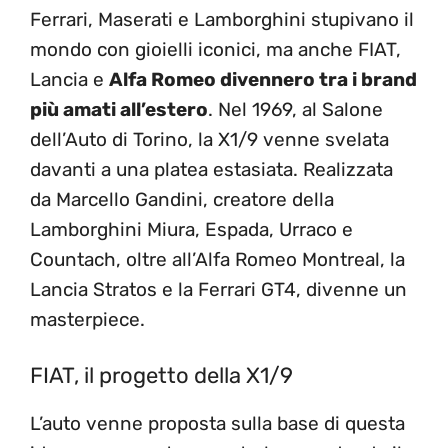
Ferrari, Maserati e Lamborghini stupivano il
mondo con gioielli iconici, ma anche FIAT,
Lancia e
Alfa Romeo divennero tra i brand
più amati all’estero
. Nel 1969, al Salone
dell’Auto di Torino, la X1/9 venne svelata
davanti a una platea estasiata. Realizzata
da Marcello Gandini, creatore della
Lamborghini Miura, Espada, Urraco e
Countach, oltre all’Alfa Romeo Montreal, la
Lancia Stratos e la Ferrari GT4, divenne un
masterpiece.
FIAT, il progetto della X1/9
L’auto venne proposta sulla base di questa