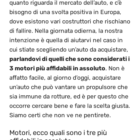
quanto riguarda il mercato dell’auto, e c’è
bisogno di una svolta positiva in Europa,
dove esistono vari costruttori che rischiano
di fallire. Nella giornata odierna, la nostra
intenzione è quella di aiutarvi nel caso in
cui stiate scegliendo un’auto da acquistare,
parlandovi di quelli che sono considerati i
3 motori più affidabili in assoluto
. Non è
affatto facile, al giorno d’oggi, acquistare
un’auto che può vantare un propulsore che
sia immune da rotture, ed è per questo che
occorre cercare bene e fare la scelta giusta.
Siamo certi che non ve ne pentirete.
Motori, ecco quali sono i tre più