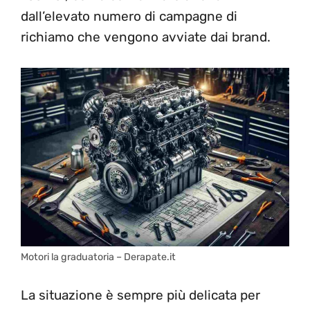
dall’elevato numero di campagne di
richiamo che vengono avviate dai brand.
Motori la graduatoria – Derapate.it
La situazione è sempre più delicata per