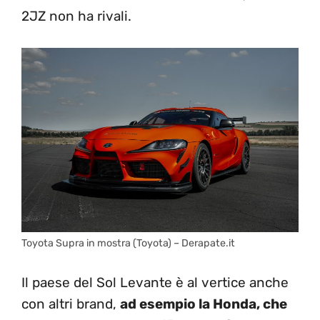
2JZ non ha rivali.
Toyota Supra in mostra (Toyota) – Derapate.it
Il paese del Sol Levante è al vertice anche
con altri brand,
ad esempio la Honda, che