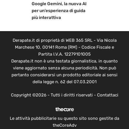
Google Gemini, la nuova AI
per un’esperienza di guida
più interattiva
Derapate.it di proprietà di WEB 365 SRL - Via Nicola
Marchese 10, 00141 Roma (RM) - Codice Fiscale e
Partita I.V.A. 12279101005
Derapate.it non è una testata giornalistica, in quanto
viene aggiornato senza alcuna periodicità. Non può
pertanto considerarsi un prodotto editoriale ai sensi
della legge n. 62 del 07.03.2001
Copyright ©2026 - Tutti i diritti riservati -
Contattaci
Le attività pubblicitarie su questo sito sono gestite da
theCoreAdv