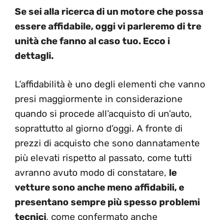
Se sei alla ricerca di un motore che possa
essere affidabile, oggi vi parleremo di tre
unità che fanno al caso tuo. Ecco i
dettagli.
L’affidabilità è uno degli elementi che vanno
presi maggiormente in considerazione
quando si procede all’acquisto di un’auto,
soprattutto al giorno d’oggi. A fronte di
prezzi di acquisto che sono dannatamente
più elevati rispetto al passato, come tutti
avranno avuto modo di constatare,
le
vetture sono anche meno affidabili, e
presentano sempre più spesso problemi
tecnici
, come confermato anche