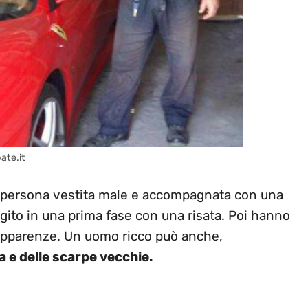
ate.it
na persona vestita male e accompagnata con una
gito in una prima fase con una risata. Poi hanno
 apparenze. Un uomo ricco può anche,
a e delle scarpe vecchie.