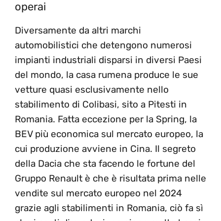
operai
Diversamente da altri marchi
automobilistici che detengono numerosi
impianti industriali disparsi in diversi Paesi
del mondo, la casa rumena produce le sue
vetture quasi esclusivamente nello
stabilimento di Colibasi, sito a Pitesti in
Romania. Fatta eccezione per la Spring, la
BEV più economica sul mercato europeo, la
cui produzione avviene in Cina. Il segreto
della Dacia che sta facendo le fortune del
Gruppo Renault è che è risultata prima nelle
vendite sul mercato europeo nel 2024
grazie agli stabilimenti in Romania, ciò fa sì