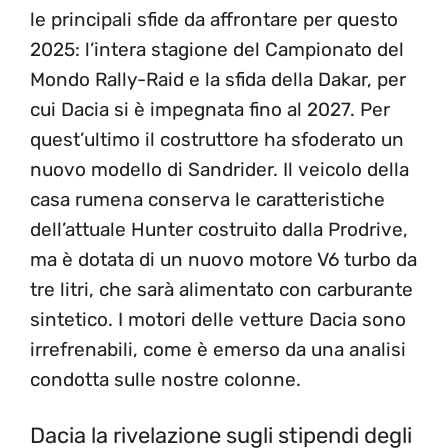
le principali sfide da affrontare per questo
2025: l’intera stagione del Campionato del
Mondo Rally-Raid e la sfida della Dakar, per
cui Dacia si è impegnata fino al 2027. Per
quest’ultimo il costruttore ha sfoderato un
nuovo modello di Sandrider. Il veicolo della
casa rumena conserva le caratteristiche
dell’attuale Hunter costruito dalla Prodrive,
ma è dotata di un nuovo motore V6 turbo da
tre litri, che sarà alimentato con carburante
sintetico. I motori delle vetture Dacia sono
irrefrenabili, come è emerso da una analisi
condotta sulle nostre colonne.
Dacia la rivelazione sugli stipendi degli