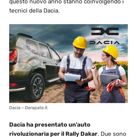
questo nuovo anno stanno coinvolgendo i
tecnici della Dacia.
Dacia – Derapate.it
Dacia ha presentato un’auto
rivoluzionaria per il Rally Dakar
. Due sono