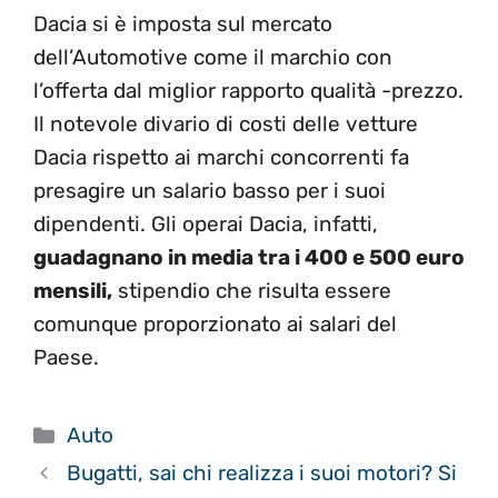
Dacia si è imposta sul mercato
dell’Automotive come il marchio con
l’offerta dal miglior rapporto qualità -prezzo.
Il notevole divario di costi delle vetture
Dacia rispetto ai marchi concorrenti fa
presagire un salario basso per i suoi
dipendenti. Gli operai Dacia, infatti,
guadagnano in media tra i 400 e 500 euro
mensili,
stipendio che risulta essere
comunque proporzionato ai salari del
Paese.
Categorie
Auto
Bugatti, sai chi realizza i suoi motori? Si