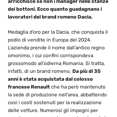
arricchisce se non i manager nelle stanze
dei bottoni. Ecco quanto guadagnano i
lavoratori del brand romeno Dacia.
Medaglia d’oro per la Dacia, che conquista il
podio di vendite in Europa del 2024.
L’azienda prende il nome dall’antico regno
omonimo, i cui confini corrispondeva
grossomodo all’odierna Romania. Si tratta,
infatti, di un brand romeno.
Da più di 35
anni è stata acquistata dal colosso
francese Renault
che ha però mantenuto
la sede di produzione nell’area, abbattendo
così i costi sostenuti per la realizzazione
delle vetture. Numerosi gli impegni per