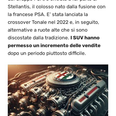
Stellantis, il colosso nato dalla fusione con
la francese PSA. E’ stata lanciata la
crossover Tonale nel 2022 e, in seguito,
alternative a ruote alte che si sono
discostate dalla tradizione.
I SUV hanno
permesso un incremento delle vendite
dopo un periodo piuttosto difficile.