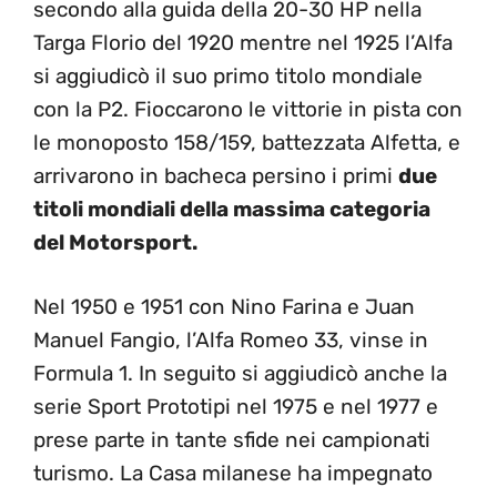
secondo alla guida della 20-30 HP nella
Targa Florio del 1920 mentre nel 1925 l’Alfa
si aggiudicò il suo primo titolo mondiale
con la P2. Fioccarono le vittorie in pista con
le monoposto 158/159, battezzata Alfetta, e
arrivarono in bacheca persino i primi
due
titoli mondiali della massima categoria
del Motorsport.
Nel 1950 e 1951 con Nino Farina e Juan
Manuel Fangio, l’Alfa Romeo 33, vinse in
Formula 1. In seguito si aggiudicò anche la
serie Sport Prototipi nel 1975 e nel 1977 e
prese parte in tante sfide nei campionati
turismo. La Casa milanese ha impegnato