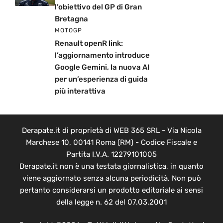
l’obiettivo del GP di Gran
Bretagna
MOTOGP
Renault openR link:
l’aggiornamento introduce
Google Gemini, la nuova AI
per un’esperienza di guida
più interattiva
Derapate.it di proprietà di WEB 365 SRL - Via Nicola
Marchese 10, 00141 Roma (RM) - Codice Fiscale e
Partita I.V.A. 12279101005
Derapate.it non è una testata giornalistica, in quanto
viene aggiornato senza alcuna periodicità. Non può
pertanto considerarsi un prodotto editoriale ai sensi
della legge n. 62 del 07.03.2001