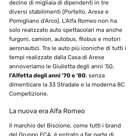
decine di migliaia di dipendenti in tre
diversi stabilimenti (Portello, Arese e
Pomigliano d’Arco). L’Alfa Romeo non ha
solo realizzato auto spettacolari ma anche
furgoni, camion, autobus, filobus e motori
aeronautici. Tra le auto più iconiche di tutti i
tempi realizzate dalla Casa di Arese
annoveriamo le Giulietta degli anni ‘50,
l’Alfetta degli anni ‘70 e ‘80
, senza
dimenticare la 33 Stradale e la moderna 8C
Competizione.
La nuova era Alfa Romeo
Il marchio del Biscione, come tutti i brand
del Gruppo FCA, è entrato a far parte di