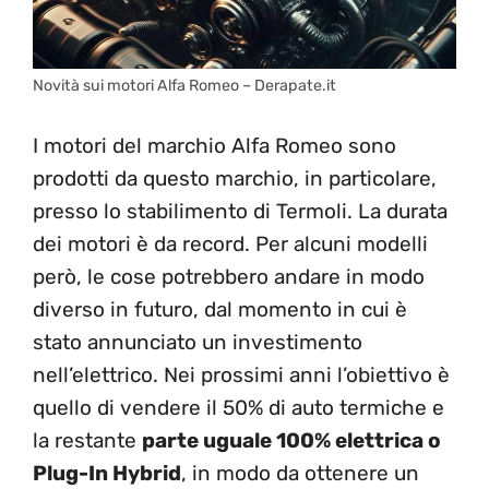
Novità sui motori Alfa Romeo – Derapate.it
I motori del marchio Alfa Romeo sono
prodotti da questo marchio, in particolare,
presso lo stabilimento di Termoli. La durata
dei motori è da record. Per alcuni modelli
però, le cose potrebbero andare in modo
diverso in futuro, dal momento in cui è
stato annunciato un investimento
nell’elettrico. Nei prossimi anni l’obiettivo è
quello di vendere il 50% di auto termiche e
la restante
parte uguale 100% elettrica o
Plug-In Hybrid
, in modo da ottenere un