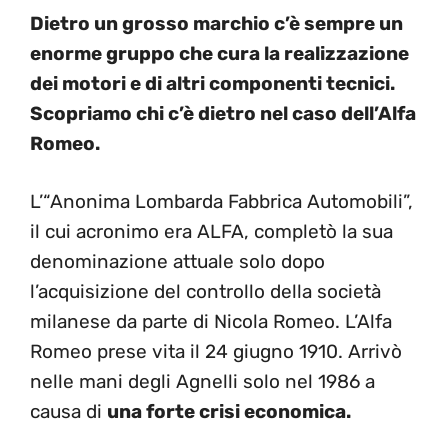
Dietro un grosso marchio c’è sempre un
enorme gruppo che cura la realizzazione
dei motori e di altri componenti tecnici.
Scopriamo chi c’è dietro nel caso dell’Alfa
Romeo.
L’“Anonima Lombarda Fabbrica Automobili”,
il cui acronimo era ALFA, completò la sua
denominazione attuale solo dopo
l’acquisizione del controllo della società
milanese da parte di Nicola Romeo. L’Alfa
Romeo prese vita il 24 giugno 1910. Arrivò
nelle mani degli Agnelli solo nel 1986 a
causa di
una forte crisi economica.