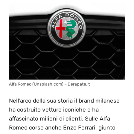
Alfa Romeo (Unsplash.com) – Derapate.it
Nell’arco della sua storia il brand milanese
ha costruito vetture iconiche e ha
affascinato milioni di clienti. Sulle Alfa
Romeo corse anche Enzo Ferrari, giunto