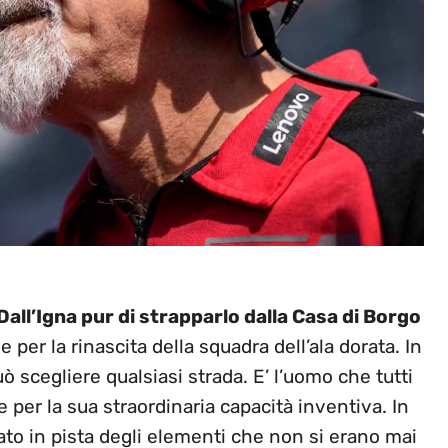
Dall’Igna pur di strapparlo dalla Casa di Borgo
per la rinascita della squadra dell’ala dorata. In
 scegliere qualsiasi strada. E’ l’uomo che tutti
 per la sua straordinaria capacità inventiva. In
ato in pista degli elementi che non si erano mai