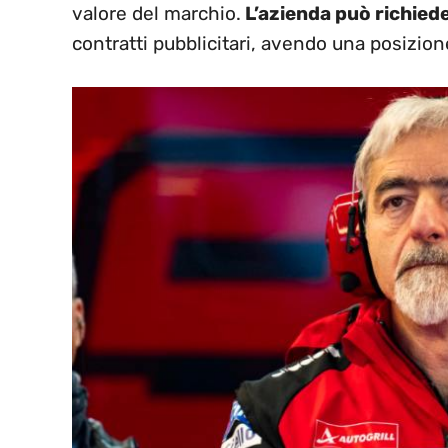
valore del marchio.
L’azienda può richieder
contratti pubblicitari, avendo una posizion