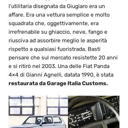
l’utilitaria disegnata da Giugiaro era un
affare. Era una vettura semplice e molto
squadrata che, oggettivamente, era
irrefrenabile su ghiaccio, neve, fango e
riusciva ad assorbire meglio le asperità
rispetto a qualsiasi fuoristrada. Basti
pensare che sul mercato resistette 20 anni
e si ritirò nel 2003. Una delle Fiat Panda
4×4 di Gianni Agnelli, datata 1990, è stata
restaurata da Garage Italia Customs.