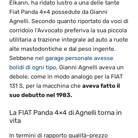
Elkann, ha ridato lustro a una delle tante
Fiat Panda 4×4 possedute da Gianni
Agnelli. Secondo quanto riportato da voci di
corridoio l’Avvocato preferiva la sua piccola
utilitaria a trazione integrale ad auto a ruote
alte mastodontiche e dal peso ingente.
Sebbene
nel garage personale avesse
bolidi di ogni tipo
, Gianni Agnelli aveva un
debole, come in modo analogo per la FIAT
131 S, per la macchina che
aveva fatto il
suo debutto nel 1983.
La FIAT Panda 4×4 di Agnelli torna in
vita
In termini di rapporto qualità-prezzo