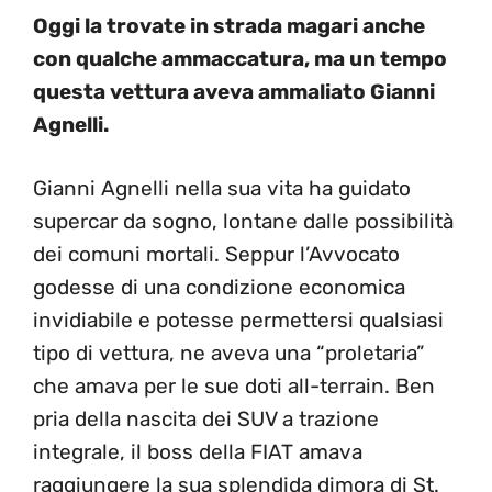
Oggi la trovate in strada magari anche
con qualche ammaccatura, ma un tempo
questa vettura aveva ammaliato Gianni
Agnelli.
Gianni Agnelli nella sua vita ha guidato
supercar da sogno, lontane dalle possibilità
dei comuni mortali. Seppur l’Avvocato
godesse di una condizione economica
invidiabile e potesse permettersi qualsiasi
tipo di vettura, ne aveva una “proletaria”
che amava per le sue doti all-terrain. Ben
pria della nascita dei SUV a trazione
integrale, il boss della FIAT amava
raggiungere la sua splendida dimora di St.