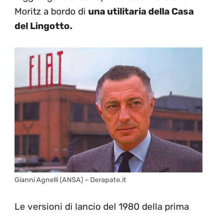
Moritz a bordo di
una utilitaria della Casa
del Lingotto.
Gianni Agnelli (ANSA) – Derapate.it
Le versioni di lancio del 1980 della prima