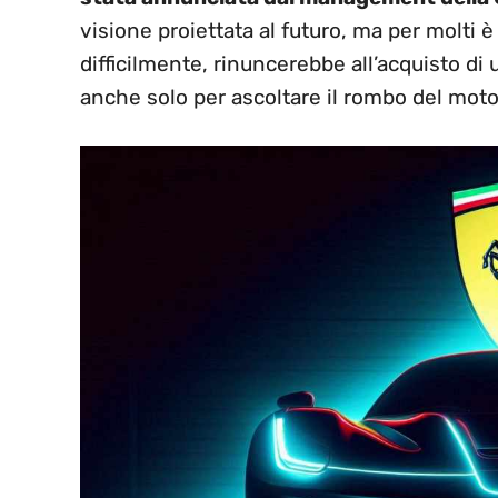
visione proiettata al futuro, ma per molti è
difficilmente, rinuncerebbe all’acquisto di
anche solo per ascoltare il rombo del moto