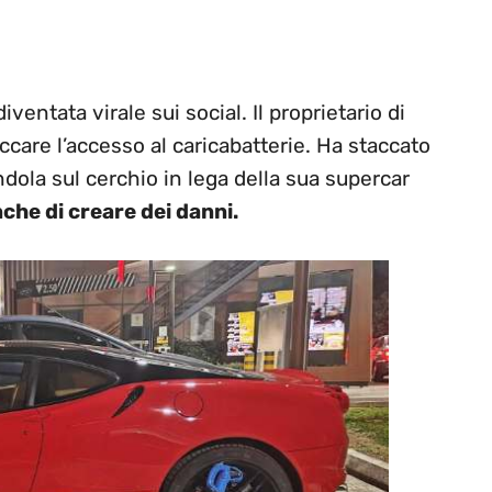
ventata virale sui social. Il proprietario di
ccare l’accesso al caricabatterie. Ha staccato
ndola sul cerchio in lega della sua supercar
che di creare dei danni.