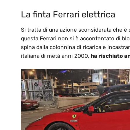
La finta Ferrari elettrica
Si tratta di una azione sconsiderata che è di
questa Ferrari non si è accontentato di blo
spina dalla colonnina di ricarica e incastra
italiana di metà anni 2000,
ha rischiato an