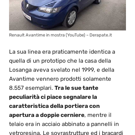
Renault Avantime in mostra (YouTube) – Derapate.it
La sua linea era praticamente identica a
quella di un prototipo che la casa della
Losanga aveva svelato nel 1999, e della
Avantime vennero prodotti solamente
8.557 esemplari.
Tra le sue tante
peculiarità ci piace segnalare la
caratteristica della portiera con
apertura a doppie cerniere
, mentre il
telaio era in acciaio abbinato a pannelli in
vetroresina. Le sovrastrutture ed i bracardi