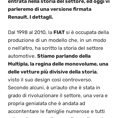
entrata nella storia del settore, ed oggi vi
parleremo di una versione firmata
Renault. I dettagli.
Dal 1998 al 2010, la
FIAT
si è occupata della
produzione di un modello che, in un modo
o nell’altro, ha scritto la storia del settore
automotive.
Stiamo parlando della
Multipla, la regina delle monovolume, una
delle vetture più divisive della storia
,
visto il suo design così controverso.
Secondo alcuni, è un’auto che è stata in
grado di rivoluzionare il settore, una vera e
propria genialata che è andata ad
accontentare le famiglie numerose e tutti