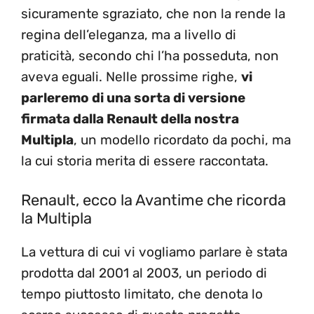
sicuramente sgraziato, che non la rende la
regina dell’eleganza, ma a livello di
praticità, secondo chi l’ha posseduta, non
aveva eguali. Nelle prossime righe,
vi
parleremo di una sorta di versione
firmata dalla Renault della nostra
Multipla
, un modello ricordato da pochi, ma
la cui storia merita di essere raccontata.
Renault, ecco la Avantime che ricorda
la Multipla
La vettura di cui vi vogliamo parlare è stata
prodotta dal 2001 al 2003, un periodo di
tempo piuttosto limitato, che denota lo