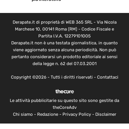
Derapate.it di proprietà di WEB 365 SRL - Via Nicola
Marchese 10, 00141 Roma (RM) - Codice Fiscale e
Partita I.V.A. 12279101005
Derapate.it non è una testata giornalistica, in quanto
viene aggiornato senza alcuna periodicità. Non può
pertanto considerarsi un prodotto editoriale ai sensi
della legge n. 62 del 07.03.2001
Copyright ©2026 - Tutti i diritti riservati -
Contattaci
Le attività pubblicitarie su questo sito sono gestite da
theCoreAdv
Chi siamo
-
Redazione
-
Privacy Policy
-
Disclaimer