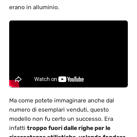
erano in alluminio.
Ma come potete immaginare anche dal
numero di esemplari venduti, questo
modello non fu certo un successo. Era
infatti
troppo fuori dalle righe per le