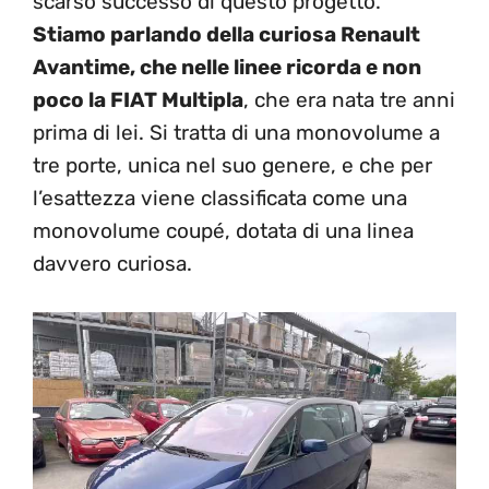
scarso successo di questo progetto.
Stiamo parlando della curiosa Renault
Avantime, che nelle linee ricorda e non
poco la FIAT Multipla
, che era nata tre anni
prima di lei. Si tratta di una monovolume a
tre porte, unica nel suo genere, e che per
l’esattezza viene classificata come una
monovolume coupé, dotata di una linea
davvero curiosa.