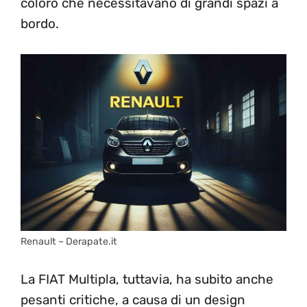
coloro che necessitavano di grandi spazi a
bordo.
Renault – Derapate.it
La FIAT Multipla, tuttavia, ha subito anche
pesanti critiche, a causa di un design