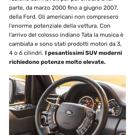
parte, da marzo 2000 fino a giugno 2007,
della Ford. Gli americani non compresero
l’enorme potenziale della vettura. Con
l’arrivo del colosso indiano Tata la musica è
cambiata e sono stati prodotti motori da 3,
4 o 6 cilindri.
I pesantissimi SUV moderni
richiedono potenze molto elevate.