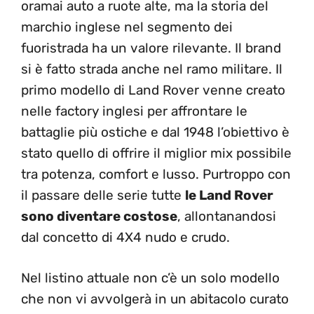
oramai auto a ruote alte, ma la storia del
marchio inglese nel segmento dei
fuoristrada ha un valore rilevante. Il brand
si è fatto strada anche nel ramo militare. Il
primo modello di Land Rover venne creato
nelle factory inglesi per affrontare le
battaglie più ostiche e dal 1948 l’obiettivo è
stato quello di offrire il miglior mix possibile
tra potenza, comfort e lusso. Purtroppo con
il passare delle serie tutte
le Land Rover
sono diventare costose
, allontanandosi
dal concetto di 4X4 nudo e crudo.
Nel listino attuale non c’è un solo modello
che non vi avvolgerà in un abitacolo curato