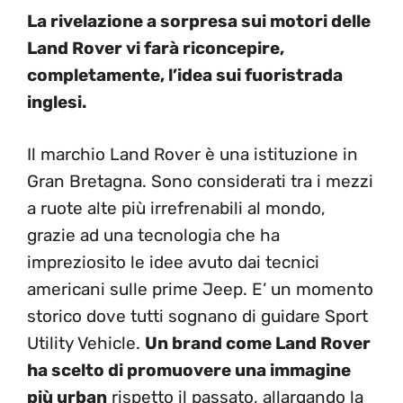
La rivelazione a sorpresa sui motori delle
Land Rover vi farà riconcepire,
completamente, l’idea sui fuoristrada
inglesi.
Il marchio Land Rover è una istituzione in
Gran Bretagna. Sono considerati tra i mezzi
a ruote alte più irrefrenabili al mondo,
grazie ad una tecnologia che ha
impreziosito le idee avuto dai tecnici
americani sulle prime Jeep. E’ un momento
storico dove tutti sognano di guidare Sport
Utility Vehicle.
Un brand come Land Rover
ha scelto di promuovere una immagine
più urban
rispetto il passato, allargando la