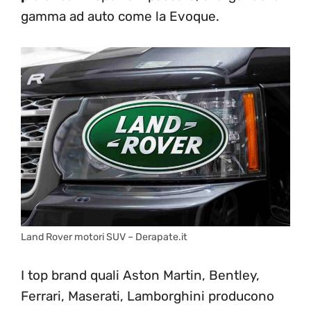
gamma ad auto come la Evoque.
Land Rover motori SUV – Derapate.it
I top brand quali Aston Martin, Bentley,
Ferrari, Maserati, Lamborghini producono