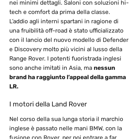
nei minimi dettagli. Saloni con soluzioni hi-
tech e comfort da prima della classe.
L’addio agli interni spartani in ragione di
una fruibilità off-road è stato ufficializzato
con il lancio del nuovo modello di Defender
e Discovery molto più vicini al lusso della
Range Rover. I potenti fuoristrada inglesi
sono anche imitati in Asia, ma
nessun
brand ha raggiunto l’appeal della gamma
LR.
I motori della Land Rover
Nel corso della sua lunga storia il marchio
inglese è passato nelle mani BMW, con la
fusione con Rover, per poi entrare a far