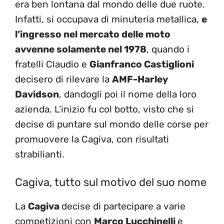
era ben lontana dal mondo delle due ruote.
Infatti, si occupava di minuteria metallica,
e
l’ingresso nel mercato delle moto
avvenne solamente nel 1978
, quando i
fratelli Claudio e
Gianfranco Castiglioni
decisero di rilevare la
AMF-Harley
Davidson
, dandogli poi il nome della loro
azienda. L’inizio fu col botto, visto che si
decise di puntare sul mondo delle corse per
promuovere la Cagiva, con risultati
strabilianti.
Cagiva, tutto sul motivo del suo nome
La
Cagiva
decise di partecipare a varie
competizioni con
Marco Lucchinelli
e