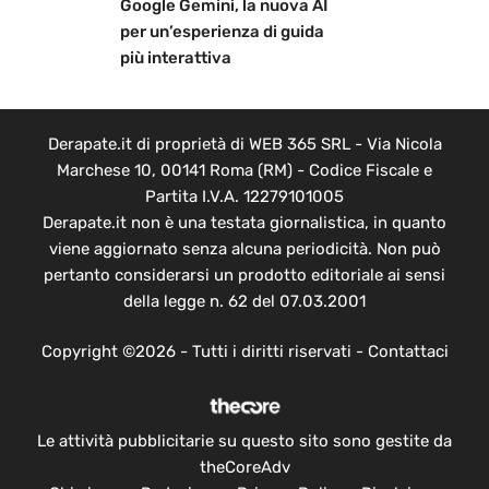
Google Gemini, la nuova AI
per un’esperienza di guida
più interattiva
Derapate.it di proprietà di WEB 365 SRL - Via Nicola
Marchese 10, 00141 Roma (RM) - Codice Fiscale e
Partita I.V.A. 12279101005
Derapate.it non è una testata giornalistica, in quanto
viene aggiornato senza alcuna periodicità. Non può
pertanto considerarsi un prodotto editoriale ai sensi
della legge n. 62 del 07.03.2001
Copyright ©2026 - Tutti i diritti riservati -
Contattaci
Le attività pubblicitarie su questo sito sono gestite da
theCoreAdv