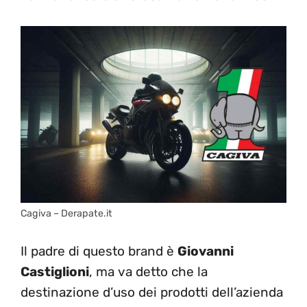
Cagiva – Derapate.it
Il padre di questo brand è
Giovanni
Castiglioni
, ma va detto che la
destinazione d’uso dei prodotti dell’azienda