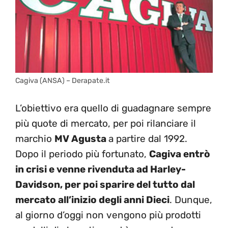
Cagiva (ANSA) – Derapate.it
L’obiettivo era quello di guadagnare sempre
più quote di mercato, per poi rilanciare il
marchio
MV Agusta
a partire dal 1992.
Dopo il periodo più fortunato,
Cagiva entrò
in crisi e venne rivenduta ad Harley-
Davidson, per poi sparire del tutto dal
mercato all’inizio degli anni Dieci
. Dunque,
al giorno d’oggi non vengono più prodotti