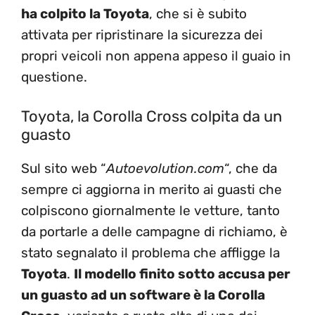
ha colpito la Toyota
, che si è subito
attivata per ripristinare la sicurezza dei
propri veicoli non appena appeso il guaio in
questione.
Toyota, la Corolla Cross colpita da un
guasto
Sul sito web “
Autoevolution.com
“, che da
sempre ci aggiorna in merito ai guasti che
colpiscono giornalmente le vetture, tanto
da portarle a delle campagne di richiamo, è
stato segnalato il problema che affligge la
Toyota
.
Il modello finito sotto accusa per
un guasto ad un software è la Corolla