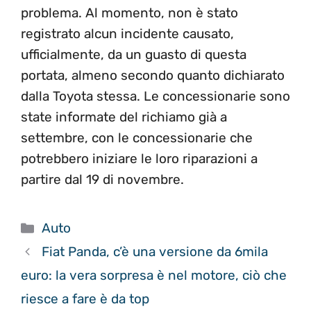
problema. Al momento, non è stato
registrato alcun incidente causato,
ufficialmente, da un guasto di questa
portata, almeno secondo quanto dichiarato
dalla Toyota stessa. Le concessionarie sono
state informate del richiamo già a
settembre, con le concessionarie che
potrebbero iniziare le loro riparazioni a
partire dal 19 di novembre.
Categorie
Auto
Fiat Panda, c’è una versione da 6mila
euro: la vera sorpresa è nel motore, ciò che
riesce a fare è da top