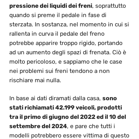
pressione dei liquidi dei freni
, soprattutto
quando si preme il pedale in fase di
sterzata. In sostanza, nel momento in cui si
rallenta in curva il pedale del freno
potrebbe apparire troppo rigido, portando
ad un aumento degli spazi di frenata. Ciò è
molto pericoloso, e sappiamo che le case
nei problemi sui freni tendono a non
rischiare mai nulla.
In base ai dati diramati dalla casa,
sono
stati richiamati 42.199 veicoli, prodotti
tra il primo di giugno del 2022 ed il 10 del
settembre del 2024
, e pare che tutti i
modelli potrebbero essere vittima di questo