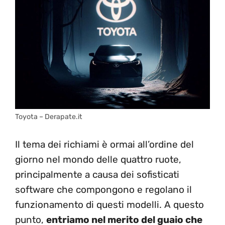
Toyota – Derapate.it
Il tema dei richiami è ormai all’ordine del
giorno nel mondo delle quattro ruote,
principalmente a causa dei sofisticati
software che compongono e regolano il
funzionamento di questi modelli. A questo
punto,
entriamo nel merito del guaio che