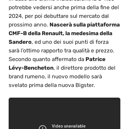
potrebbe vedersi anche prima della fine del
2024, per poi debuttare sul mercato dal
prossimo anno.
Nascerà sulla piattaforma
CMF-B della Renault, la medesima della
Sandero
, ed uno dei suoi punti di forza
sarà l’ottimo rapporto tra qualità e prezzo.
Secondo quanto affermato da
Patrice
Lévy-Bencheton
, il direttore prodotto del
brand rumeno, il nuovo modello sarà
svelato prima della nuova Bigster.