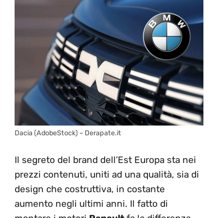
Dacia (AdobeStock) – Derapate.it
Il segreto del brand dell’Est Europa sta nei
prezzi contenuti, uniti ad una qualità, sia di
design che costruttiva, in costante
aumento negli ultimi anni. Il fatto di