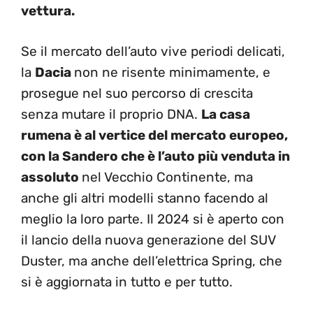
vettura.
Se il mercato dell’auto vive periodi delicati,
la
Dacia
non ne risente minimamente, e
prosegue nel suo percorso di crescita
senza mutare il proprio DNA.
La casa
rumena è al vertice del mercato europeo,
con la Sandero che è l’auto più venduta in
assoluto
nel Vecchio Continente, ma
anche gli altri modelli stanno facendo al
meglio la loro parte. Il 2024 si è aperto con
il lancio della nuova generazione del SUV
Duster, ma anche dell’elettrica Spring, che
si è aggiornata in tutto e per tutto.