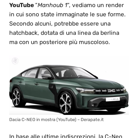
YouTube
“
Manhoub 1
“, vediamo un render
in cui sono state immaginate le sue forme.
Secondo alcuni, potrebbe essere una
hatchback, dotata di una linea da berlina
ma con un posteriore più muscoloso.
Dacia C-NEO in mostra (YouTube) – Derapate.it
In base alle ultime indiscrezioni, la C-Neo