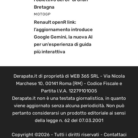
Bretagna
MOTOGP
Renault openR link:
l’aggiornamento introduce
Google Gemini, la nuova AI
per un’esperienza di guida
più interattiva
Derapate.it di proprietà di WEB 365 SRL - Via Nicola
Marchese 10, 00141 Roma (RM) - Codice Fiscale e
Partita I.V.A. 12279101005
Derapate.it non è una testata giornalistica, in quanto
viene aggiornato senza alcuna periodicità. Non può
pertanto considerarsi un prodotto editoriale ai sensi
della legge n. 62 del 07.03.2001
Copyright ©2026 - Tutti i diritti riservati -
Contattaci