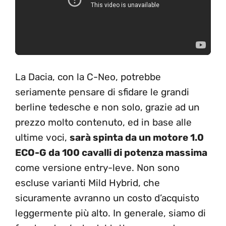
La Dacia, con la C-Neo, potrebbe
seriamente pensare di sfidare le grandi
berline tedesche e non solo, grazie ad un
prezzo molto contenuto, ed in base alle
ultime voci,
sarà spinta da un motore 1.0
ECO-G da 100 cavalli di potenza massima
come versione entry-leve. Non sono
escluse varianti Mild Hybrid, che
sicuramente avranno un costo d’acquisto
leggermente più alto. In generale, siamo di