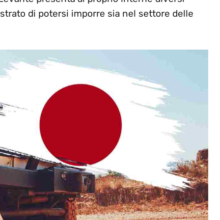
trato di potersi imporre sia nel settore delle