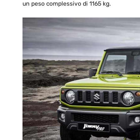
un peso complessivo di 1165 kg.