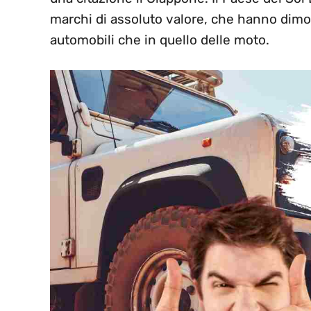
marchi di assoluto valore, che hanno dimos
automobili che in quello delle moto.