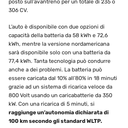
posto sull’avantreno per un totale di 235 o
306 CV.
L’auto è disponibile con due opzioni di
capacità della batteria da 58 kWh e 72,6
kWh, mentre la versione nordamericana
sarà disponibile solo con una batteria da
77,4 kWh. Tanta tecnologia può condurre
anche a dei problemi. La batteria può
essere caricata dal 10% all’80% in 18 minuti
grazie ad un sistema di ricarica veloce da
800 Volt usando un caricabatterie da 350
kW. Con una ricarica di 5 minuti, si
raggiunge un’autonomia dichiarata di
100 km secondo gli standard WLTP.