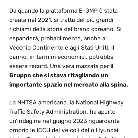
Da quando la piattaforma E-GMP è stata
creata nel 2021, si tratta del più grandi
richiami della storia del brand coreano. Si
espanderà, probabilmente, anche al
Vecchio Continente e agli Stati Uniti. Il
danno, in termini economici, potrebbe
essere record. Una vera mazzata per
il
Gruppo che si stava ritagliando un
importante spazio nel mercato alla spina.
La NHTSA americana, la National Highway
Traffic Safety Administration, ha aperto
un’indagine nel giugno 2023 riguardante
proprio le ICCU dei veicoli dello Hyundai