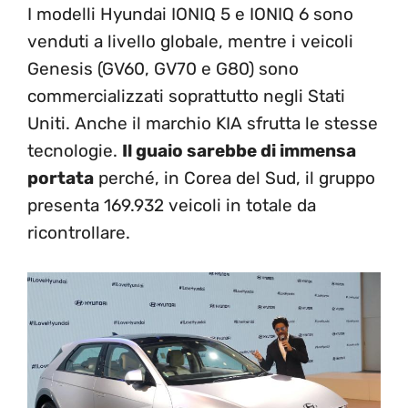
I modelli Hyundai IONIQ 5 e IONIQ 6 sono
venduti a livello globale, mentre i veicoli
Genesis (GV60, GV70 e G80) sono
commercializzati soprattutto negli Stati
Uniti. Anche il marchio KIA sfrutta le stesse
tecnologie.
Il guaio sarebbe di immensa
portata
perché, in Corea del Sud, il gruppo
presenta 169.932 veicoli in totale da
ricontrollare.