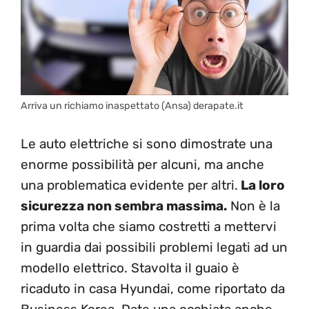
Arriva un richiamo inaspettato (Ansa) derapate.it
Le auto elettriche si sono dimostrate una
enorme possibilità per alcuni, ma anche
una problematica evidente per altri.
La loro
sicurezza non sembra massima.
Non è la
prima volta che siamo costretti a mettervi
in guardia dai possibili problemi legati ad un
modello elettrico. Stavolta il guaio è
ricaduto in casa Hyundai, come riportato da