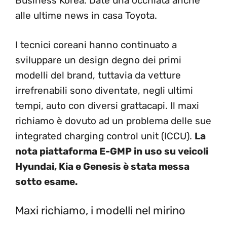
Business Korea. Date una occhiata anche
alle ultime news in casa Toyota.
I tecnici coreani hanno continuato a
sviluppare un design degno dei primi
modelli del brand, tuttavia da vetture
irrefrenabili sono diventate, negli ultimi
tempi, auto con diversi grattacapi. Il maxi
richiamo è dovuto ad un problema delle sue
integrated charging control unit (ICCU).
La
nota piattaforma E-GMP in uso su veicoli
Hyundai, Kia e Genesis è stata messa
sotto esame.
Maxi richiamo, i modelli nel mirino