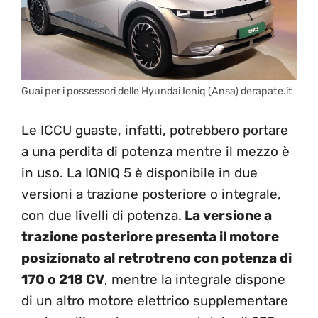
Guai per i possessori delle Hyundai Ioniq (Ansa) derapate.it
Le ICCU guaste, infatti, potrebbero portare
a una perdita di potenza mentre il mezzo è
in uso. La IONIQ 5 è disponibile in due
versioni a trazione posteriore o integrale,
con due livelli di potenza.
La versione a
trazione posteriore presenta il motore
posizionato al retrotreno con potenza di
170 o 218 CV
, mentre la integrale dispone
di un altro motore elettrico supplementare