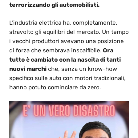
terrorizzando gli automobilisti.
L’industria elettrica ha, completamente,
stravolto gli equilibri del mercato. Un tempo
i vecchi produttori avevano una posizione
di forza che sembrava inscalfibile.
Ora
tutto è cambiato con la nascita di tanti
nuovi marchi
che, senza un know-how
specifico sulle auto con motori tradizionali,
hanno potuto cominciare da zero.