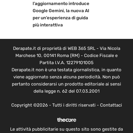
l’aggiornamento introduce
Google Gemini, la nuova AI
per un’esperienza di guida
più interattiva
Derapate.it di proprietà di WEB 365 SRL - Via Nicola
Marchese 10, 00141 Roma (RM) - Codice Fiscale e
Partita I.V.A. 12279101005
Derapate.it non è una testata giornalistica, in quanto
viene aggiornato senza alcuna periodicità. Non può
pertanto considerarsi un prodotto editoriale ai sensi
della legge n. 62 del 07.03.2001
Copyright ©2026 - Tutti i diritti riservati -
Contattaci
Le attività pubblicitarie su questo sito sono gestite da