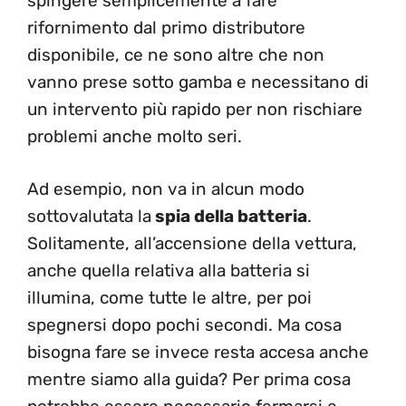
spingere semplicemente a fare
rifornimento dal primo distributore
disponibile, ce ne sono altre che non
vanno prese sotto gamba e necessitano di
un intervento più rapido per non rischiare
problemi anche molto seri.
Ad esempio, non va in alcun modo
sottovalutata la
spia della batteria
.
Solitamente, all’accensione della vettura,
anche quella relativa alla batteria si
illumina, come tutte le altre, per poi
spegnersi dopo pochi secondi. Ma cosa
bisogna fare se invece resta accesa anche
mentre siamo alla guida? Per prima cosa