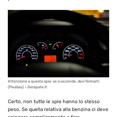
Attenzione a questa spia: se si accende, devi fermarti
(Pixabay) – Derapate.it
Certo, non tutte le spie hanno lo stesso
peso. Se quella relativa alla benzina ci deve