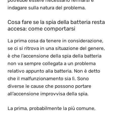
potrebbe essere necessario fermarsi e
indagare sulla natura del problema.
Cosa fare se la spia della batteria resta
accesa: come comportarsi
La prima cosa da tenere in considerazione,
se ci si ritrova in una situazione del genere,
è che l’accensione della spia della batteria
non va sempre collegata a un problema
relativo appunto alla batteria. Non è detto
che il malfunzionamento sia lì. Sono
diverse le cause che possono portare
all’accensione improvvisa della spia.
La prima, probabilmente la più comune,