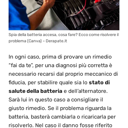
Spia della batteria accesa, cosa fare? Ecco come risolvere il
problema (Canva) – Derapate.it
In ogni caso, prima di provare un rimedio
“fai da te”, per una diagnosi più corretta è
necessario recarsi dal proprio meccanico di
fiducia, per stabilire quale sia lo
stato di
salute della batteria
e dell’alternatore.
Sarà lui in questo caso a consigliare il
giusto rimedio. Se il problema riguarda la
batteria, basterà cambiarla o ricaricarla per
risolverlo. Nel caso il danno fosse riferito