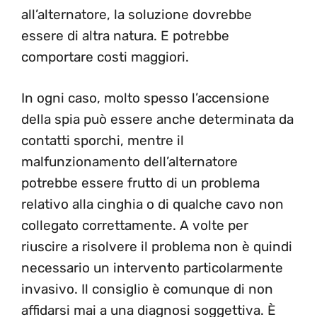
all’alternatore, la soluzione dovrebbe
essere di altra natura. E potrebbe
comportare costi maggiori.
In ogni caso, molto spesso l’accensione
della spia può essere anche determinata da
contatti sporchi, mentre il
malfunzionamento dell’alternatore
potrebbe essere frutto di un problema
relativo alla cinghia o di qualche cavo non
collegato correttamente. A volte per
riuscire a risolvere il problema non è quindi
necessario un intervento particolarmente
invasivo. Il consiglio è comunque di non
affidarsi mai a una diagnosi soggettiva. È