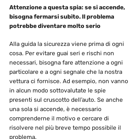
Attenzione a questa spia: se si accende,
bisogna fermarsi subito. Il problema
potrebbe diventare molto serio
Alla guida la sicurezza viene prima di ogni
cosa. Per evitare guai seri e rischi non
necessari, bisogna fare attenzione a ogni
particolare e a ogni segnale che la nostra
vettura ci fornisce. Ad esempio, non vanno
in alcun modo sottovalutate le spie
presenti sul cruscotto dell’auto. Se anche
una sola si accende, è necessario
comprenderne il motivo e cercare di
risolvere nel più breve tempo possibile il
problema.