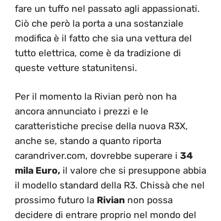
fare un tuffo nel passato agli appassionati.
Ciò che però la porta a una sostanziale
modifica è il fatto che sia una vettura del
tutto elettrica, come è da tradizione di
queste vetture statunitensi.
Per il momento la Rivian però non ha
ancora annunciato i prezzi e le
caratteristiche precise della nuova R3X,
anche se, stando a quanto riporta
carandriver.com, dovrebbe superare i
34
mila Euro,
il valore che si presuppone abbia
il modello standard della R3. Chissà che nel
prossimo futuro la
Rivian
non possa
decidere di entrare proprio nel mondo del