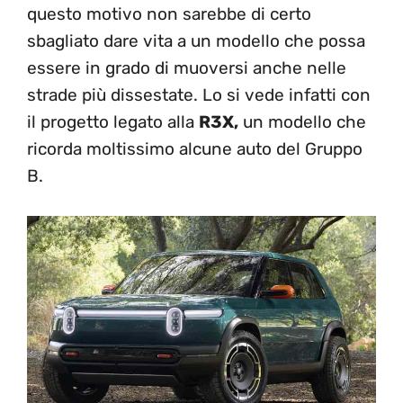
questo motivo non sarebbe di certo
sbagliato dare vita a un modello che possa
essere in grado di muoversi anche nelle
strade più dissestate. Lo si vede infatti con
il progetto legato alla
R3X,
un modello che
ricorda moltissimo alcune auto del Gruppo
B.