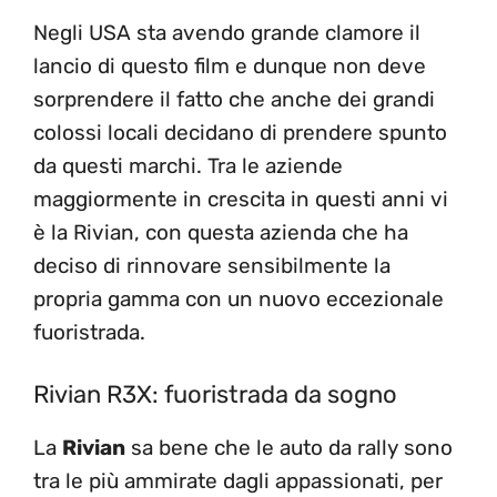
Negli USA sta avendo grande clamore il
lancio di questo film e dunque non deve
sorprendere il fatto che anche dei grandi
colossi locali decidano di prendere spunto
da questi marchi. Tra le aziende
maggiormente in crescita in questi anni vi
è la Rivian, con questa azienda che ha
deciso di rinnovare sensibilmente la
propria gamma con un nuovo eccezionale
fuoristrada.
Rivian R3X: fuoristrada da sogno
La
Rivian
sa bene che le auto da rally sono
tra le più ammirate dagli appassionati, per