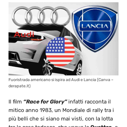
Fuoristrada americano si ispira ad Audi e Lancia (Canva –
derapate.it)
Il film
“Race for Glory”
infatti racconta il
mitico anno 1983, un Mondiale di rally tra i
più belli che si siano mai visti, con la lotta