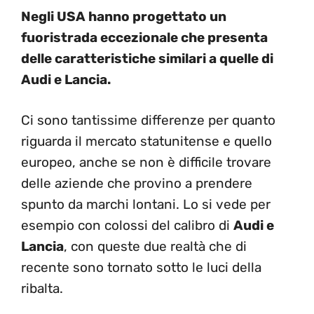
Negli USA hanno progettato un
fuoristrada eccezionale che presenta
delle caratteristiche similari a quelle di
Audi e Lancia.
Ci sono tantissime differenze per quanto
riguarda il mercato statunitense e quello
europeo, anche se non è difficile trovare
delle aziende che provino a prendere
spunto da marchi lontani. Lo si vede per
esempio con colossi del calibro di
Audi e
Lancia
, con queste due realtà che di
recente sono tornato sotto le luci della
ribalta.