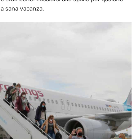
na sana vacanza.