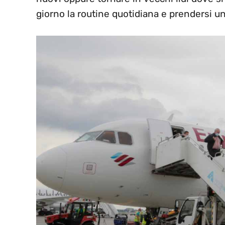
giorno la routine quotidiana e prendersi u