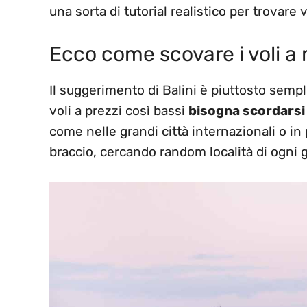
una sorta di tutorial realistico per trovare v
Ecco come scovare i voli a
Il suggerimento di Balini è piuttosto sempl
voli a prezzi così bassi
bisogna scordarsi 
come nelle grandi città internazionali o in
braccio, cercando random località di ogni 