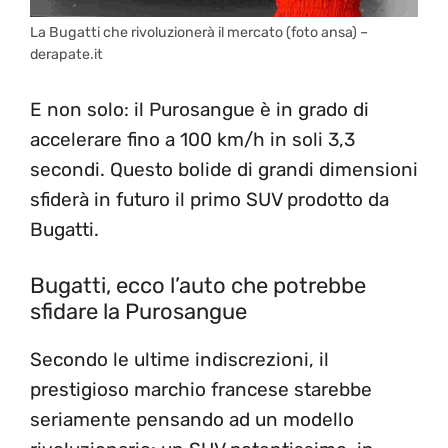
La Bugatti che rivoluzionerà il mercato (foto ansa) –
derapate.it
E non solo: il Purosangue è in grado di
accelerare fino a 100 km/h in soli 3,3
secondi. Questo bolide di grandi dimensioni
sfiderà in futuro il primo SUV prodotto da
Bugatti.
Bugatti, ecco l’auto che potrebbe
sfidare la Purosangue
Secondo le ultime indiscrezioni, il
prestigioso marchio francese starebbe
seriamente pensando ad un modello