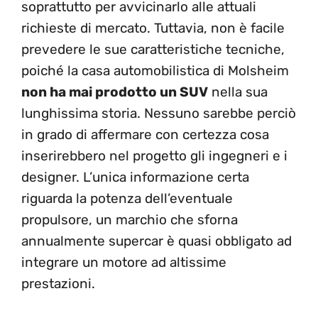
soprattutto per avvicinarlo alle attuali
richieste di mercato. Tuttavia, non è facile
prevedere le sue caratteristiche tecniche,
poiché la casa automobilistica di Molsheim
non ha mai prodotto un SUV
nella sua
lunghissima storia. Nessuno sarebbe perciò
in grado di affermare con certezza cosa
inserirebbero nel progetto gli ingegneri e i
designer. L’unica informazione certa
riguarda la potenza dell’eventuale
propulsore, un marchio che sforna
annualmente supercar è quasi obbligato ad
integrare un motore ad altissime
prestazioni.