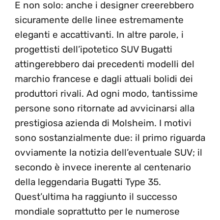
E non solo: anche i designer creerebbero
sicuramente delle linee estremamente
eleganti e accattivanti. In altre parole, i
progettisti dell’ipotetico SUV Bugatti
attingerebbero dai precedenti modelli del
marchio francese e dagli attuali bolidi dei
produttori rivali. Ad ogni modo, tantissime
persone sono ritornate ad avvicinarsi alla
prestigiosa azienda di Molsheim. I motivi
sono sostanzialmente due: il primo riguarda
ovviamente la notizia dell’eventuale SUV; il
secondo è invece inerente al centenario
della leggendaria Bugatti Type 35.
Quest’ultima ha raggiunto il successo
mondiale soprattutto per le numerose