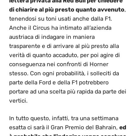
lettera privata alla Red Bull per chiedere
di chiarire al più presto quanto avvenuto
,
tenendosi su toni usati anche dalla F1.
Anche il Circus ha intimato all’azienda
austriaca di indagare in maniera
trasparente e di arrivare al più presto alla
verità di quanto accaduto, per poi agire di
conseguenza nei confronti di Horner
stesso. Con ogni probabilità, i solleciti da
parte della Ford e della F1 potrebbero
portare ad una scelta più rapida da parte dei
vertici.
In tutto questo, infatti, tra una settimana
esatta ci sarà il Gran Premio del Bahrain,
ed