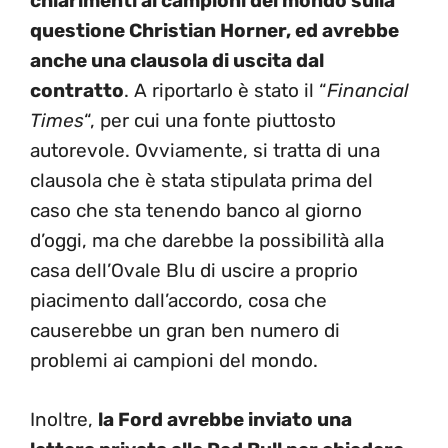
chiarimenti ai campioni del mondo sulla
questione Christian Horner, ed avrebbe
anche una clausola di uscita dal
contratto
. A riportarlo è stato il “
Financial
Times
“, per cui una fonte piuttosto
autorevole. Ovviamente, si tratta di una
clausola che è stata stipulata prima del
caso che sta tenendo banco al giorno
d’oggi, ma che darebbe la possibilità alla
casa dell’Ovale Blu di uscire a proprio
piacimento dall’accordo, cosa che
causerebbe un gran ben numero di
problemi ai campioni del mondo.
Inoltre,
la Ford avrebbe inviato una