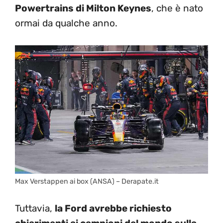
Powertrains di Milton Keynes
, che è nato
ormai da qualche anno.
Max Verstappen ai box (ANSA) – Derapate.it
Tuttavia,
la Ford avrebbe richiesto