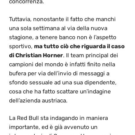
concorrenza.
Tuttavia, nonostante il fatto che manchi
una sola settimana al via della nuova
stagione, a tenere banco non è l’aspetto
sportivo,
ma tutto ciò che riguarda il caso
di Christian Horner
. Il team principal dei
campioni del mondo è infatti finito nella
bufera per via dell’invio di messaggi a
sfondo sessuale ad una sua dipendente,
cosa che ha fatto scattare un’indagine
dell’azienda austriaca.
La Red Bull sta indagando in maniera
importante, ed è già avvenuto un