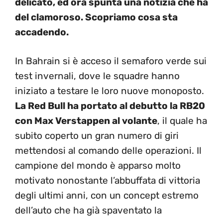
delicato, ed ora spunta una notizia che ha
del clamoroso. Scopriamo cosa sta
accadendo.
In Bahrain si è acceso il semaforo verde sui
test invernali, dove le squadre hanno
iniziato a testare le loro nuove monoposto.
La Red Bull ha portato al debutto la RB20
con Max Verstappen al volante
, il quale ha
subito coperto un gran numero di giri
mettendosi al comando delle operazioni. Il
campione del mondo è apparso molto
motivato nonostante l’abbuffata di vittoria
degli ultimi anni, con un concept estremo
dell’auto che ha già spaventato la