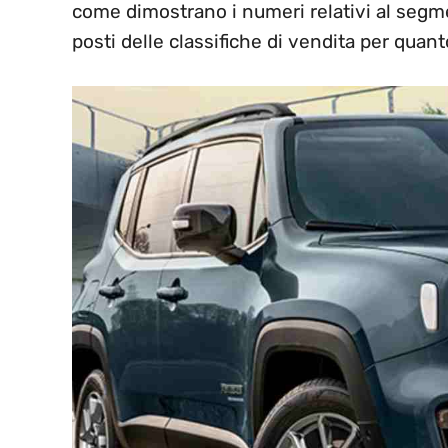
come dimostrano i numeri relativi al seg
posti delle classifiche di vendita per quan