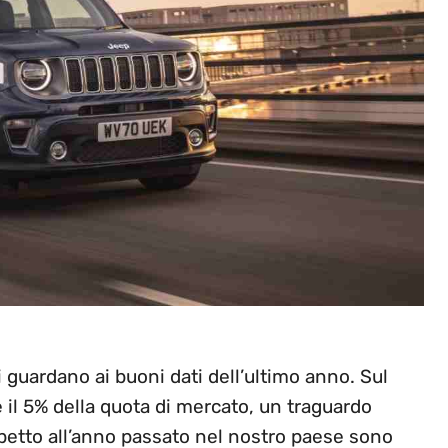
 guardano ai buoni dati dell’ultimo anno. Sul
 il 5% della quota di mercato, un traguardo
petto all’anno passato nel nostro paese sono