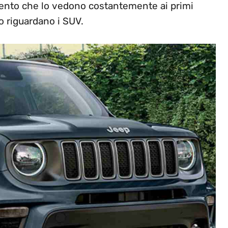
mento che lo vedono costantemente ai primi
to riguardano i SUV.