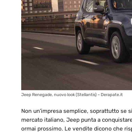
Jeep Renegade, nuovo look (Stellantis) – Derapate.it
Non un’impresa semplice, soprattutto se si
mercato italiano, Jeep punta a conquistare
ormai prossimo. Le vendite dicono che ris