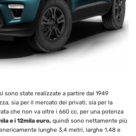
i sono state realizzate a partire dal 1949
, sia per il mercato dei privati, sia per la
ata che non va oltre i 660 cc, per una potenza
mila e i 12mila euro,
quindi sono nettamente più
enericamente lunghe 3,4 metri, larghe 1,48 e