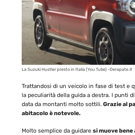
La Suzuki Hustler presto in Italia (You Tube) -Derapate.it
Trattandosi di un veicolo in fase di test e
la peculiarità della guida a destra. I punti 
data da montanti molto sottili.
Grazie al pa
abitacolo è notevole.
Molto semplice da guidare
si muove bene 