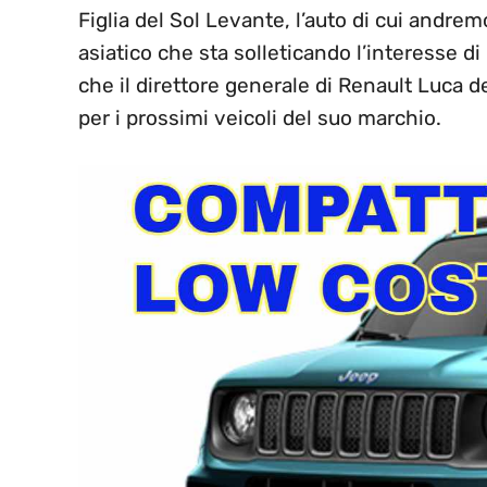
Figlia del Sol Levante, l’auto di cui andre
asiatico che sta solleticando l’interesse di
che il direttore generale di Renault Luca 
per i prossimi veicoli del suo marchio.