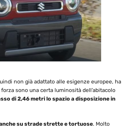
 quindi non già adattato alle esigenze europee, ha
di forza sono una certa luminosità dell’abitacolo
sso di 2,46 metri lo spazio a disposizione in
anche su strade strette e tortuose
. Molto