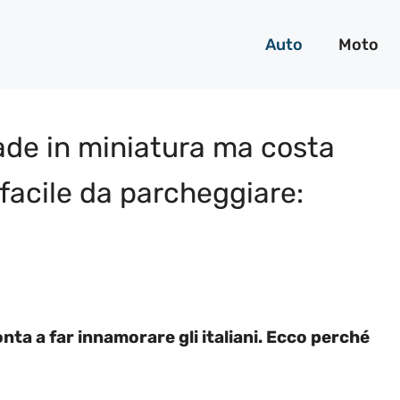
Auto
Moto
e in miniatura ma costa
facile da parcheggiare:
nta a far innamorare gli italiani. Ecco perché