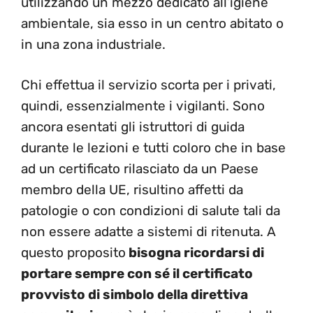
utilizzando un mezzo dedicato all’igiene
ambientale, sia esso in un centro abitato o
in una zona industriale.
Chi effettua il servizio scorta per i privati,
quindi, essenzialmente i vigilanti. Sono
ancora esentati gli istruttori di guida
durante le lezioni e tutti coloro che in base
ad un certificato rilasciato da un Paese
membro della UE, risultino affetti da
patologie o con condizioni di salute tali da
non essere adatte a sistemi di ritenuta. A
questo proposito
bisogna ricordarsi di
portare sempre con sé il certificato
provvisto di simbolo della direttiva