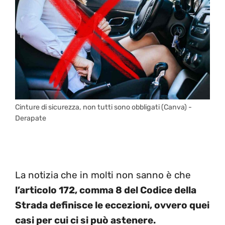
Cinture di sicurezza, non tutti sono obbligati (Canva) -
Derapate
La notizia che in molti non sanno è che
l’articolo 172, comma 8 del Codice della
Strada definisce le eccezioni, ovvero quei
casi per cui ci si può astenere.