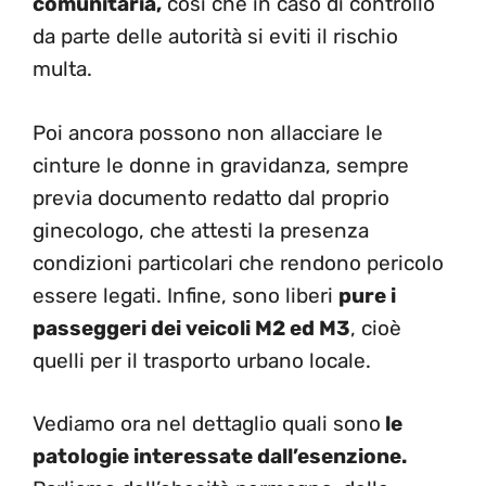
comunitaria,
così che in caso di controllo
da parte delle autorità si eviti il rischio
multa.
Poi ancora possono non allacciare le
cinture le donne in gravidanza, sempre
previa documento redatto dal proprio
ginecologo, che attesti la presenza
condizioni particolari che rendono pericolo
essere legati. Infine, sono liberi
pure i
passeggeri dei veicoli M2 ed M3
, cioè
quelli per il trasporto urbano locale.
Vediamo ora nel dettaglio quali sono
le
patologie interessate dall’esenzione.