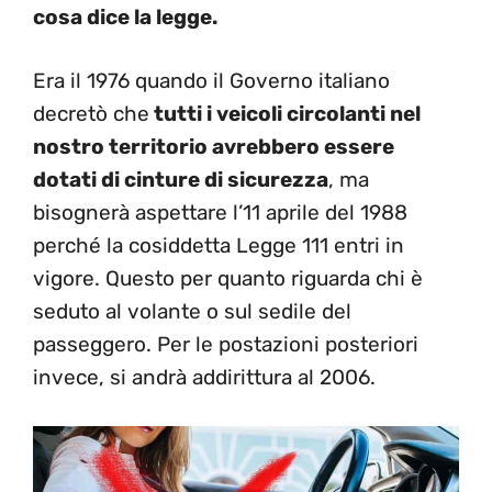
cosa dice la legge.
Era il 1976 quando il Governo italiano
decretò che
tutti i veicoli circolanti nel
nostro territorio avrebbero essere
dotati di cinture di sicurezza
, ma
bisognerà aspettare l’11 aprile del 1988
perché la cosiddetta Legge 111 entri in
vigore. Questo per quanto riguarda chi è
seduto al volante o sul sedile del
passeggero. Per le postazioni posteriori
invece, si andrà addirittura al 2006.