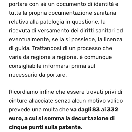
portare con sé un documento di identità e
tutta la propria documentazione sanitaria
relativa alla patologia in questione, la
ricevuta di versamento dei diritti sanitari ed
eventualmente, se la si possiede, la licenza
di guida. Trattandosi di un processo che
varia da regione a regione, è comunque
consigliabile informarsi prima sul
necessario da portare.
Ricordiamo infine che essere trovati privi di
cinture allacciate senza alcun motivo valido
prevede una multa che
va dagli 83 ai 332
euro, a cui si somma la decurtazione di
cinque punti sulla patente.