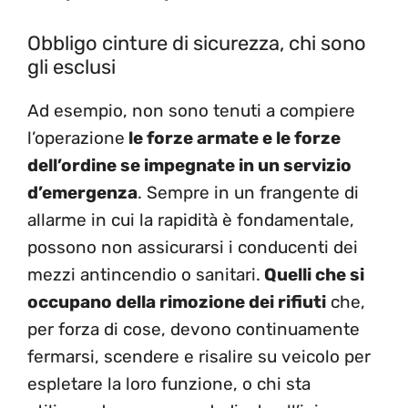
Obbligo cinture di sicurezza, chi sono
gli esclusi
Ad esempio, non sono tenuti a compiere
l’operazione
le forze armate e le forze
dell’ordine se impegnate in un servizio
d’emergenza
. Sempre in un frangente di
allarme in cui la rapidità è fondamentale,
possono non assicurarsi i conducenti dei
mezzi antincendio o sanitari.
Quelli che si
occupano della rimozione dei rifiuti
che,
per forza di cose, devono continuamente
fermarsi, scendere e risalire su veicolo per
espletare la loro funzione, o chi sta