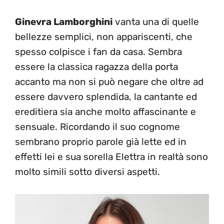
Ginevra Lamborghini
vanta una di quelle
bellezze semplici, non appariscenti, che
spesso colpisce i fan da casa. Sembra
essere la classica ragazza della porta
accanto ma non si può negare che oltre ad
essere davvero splendida, la cantante ed
ereditiera sia anche molto affascinante e
sensuale. Ricordando il suo cognome
sembrano proprio parole già lette ed in
effetti lei e sua sorella Elettra in realtà sono
molto simili sotto diversi aspetti.