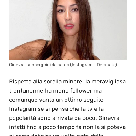
Ginevra Lamborghini da paura (Instagram – Derapate)
Rispetto alla sorella minore, la meravigliosa
trentunenne ha meno follower ma
comunque vanta un ottimo seguito
Instagram se si pensa che la tv e la
popolarità sono arrivate da poco. Ginevra
infatti fino a poco tempo fa non la si poteva