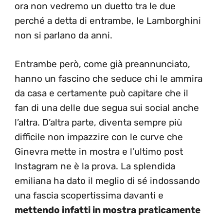
ora non vedremo un duetto tra le due
perché a detta di entrambe, le Lamborghini
non si parlano da anni.
Entrambe però, come già preannunciato,
hanno un fascino che seduce chi le ammira
da casa e certamente può capitare che il
fan di una delle due segua sui social anche
l’altra. D’altra parte, diventa sempre più
difficile non impazzire con le curve che
Ginevra mette in mostra e l’ultimo post
Instagram ne è la prova. La splendida
emiliana ha dato il meglio di sé indossando
una fascia scopertissima davanti e
mettendo infatti in mostra praticamente