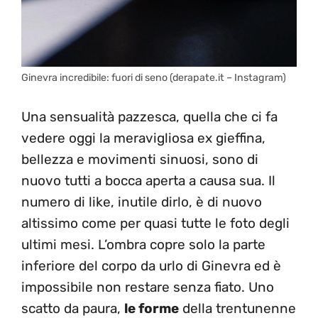
Ginevra incredibile: fuori di seno (derapate.it – Instagram)
Una sensualità pazzesca, quella che ci fa
vedere oggi la meravigliosa ex gieffina,
bellezza e movimenti sinuosi, sono di
nuovo tutti a bocca aperta a causa sua. Il
numero di like, inutile dirlo, è di nuovo
altissimo come per quasi tutte le foto degli
ultimi mesi. L’ombra copre solo la parte
inferiore del corpo da urlo di Ginevra ed è
impossibile non restare senza fiato. Uno
scatto da paura,
le forme
della trentunenne