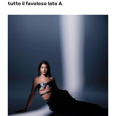
tutto il favoloso lato A
.