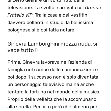
di certo definire un volto noto della
televisione. La svolta è arrivata col
Grande
Fratello VIP
. Tra la casa e dei vestitini
davvero bollenti in studio, la bellissima
bolognese si è poi fatta notare.
Ginevra Lamborghini mezza nuda, si
vede tutto lì
Prima, Ginevra lavorava nell’azienda di
famiglia nel campo delle comunicazioni e
poi dopo il successo non è solo diventata
un personaggio televisivo ma ha anche
tentato la fortuna nel mondo della musica.
Proprio delle velleità che la accomunano
alla sorella. Peccato però che almeno per