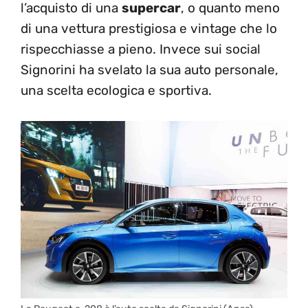
l’acquisto di una
supercar
, o quanto meno
di una vettura prestigiosa e vintage che lo
rispecchiasse a pieno. Invece sui social
Signorini ha svelato la sua auto personale,
una scelta ecologica e sportiva.