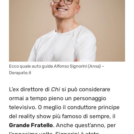
Ecco quale auto guida Alfonso Signorini (Ansa) –
Derapate.it
L’ex direttore di
Chi
si può considerare
ormai a tempo pieno un personaggio
televisivo. O meglio il conduttore principe
del reality show più famoso di sempre, il
Grande Fratello
. Anche quest’anno, per