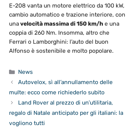
E-208 vanta un motore elettrico da 100 kW,
cambio automatico e trazione interiore, con
una
velocità massima di 150 km/h
e una
coppia di 260 Nm. Insomma, altro che
Ferrari o Lamborghini: l’auto del buon
Alfonso è sostenibile e molto popolare.
Categorie
News
Autovelox, sì all’annullamento delle
multe: ecco come richiederlo subito
Land Rover al prezzo di un’utilitaria,
regalo di Natale anticipato per gli italiani: la
vogliono tutti