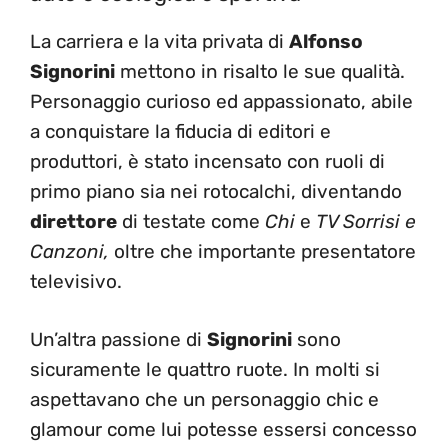
La carriera e la vita privata di
Alfonso
Signorini
mettono in risalto le sue qualità.
Personaggio curioso ed appassionato, abile
a conquistare la fiducia di editori e
produttori, è stato incensato con ruoli di
primo piano sia nei rotocalchi, diventando
direttore
di testate come
Chi
e
TV Sorrisi e
Canzoni,
oltre che importante presentatore
televisivo.
Un’altra passione di
Signorini
sono
sicuramente le quattro ruote. In molti si
aspettavano che un personaggio chic e
glamour come lui potesse essersi concesso