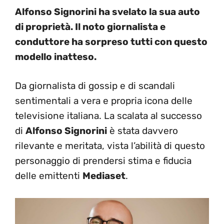
Alfonso Signorini ha svelato la sua auto
di proprietà. Il noto giornalista e
conduttore ha sorpreso tutti con questo
modello inatteso.
Da giornalista di gossip e di scandali
sentimentali a vera e propria icona delle
televisione italiana. La scalata al successo
di
Alfonso Signorini
è stata davvero
rilevante e meritata, vista l’abilità di questo
personaggio di prendersi stima e fiducia
delle emittenti
Mediaset
.