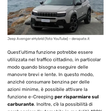
Jeep Avenger eHybrid (foto YouTube) – derapate.it
Quest’ultima funzione potrebbe essere
utilizzata nel traffico cittadino, in particolar
modo quando bisogna eseguire delle
manovre brevi e lente. In questo modo,
anziché consumare benzina per delle
azioni minime, è possibile attivare la
funzione e-Creeping
per risparmiare sul
carburante
. Inoltre, c’è la possibilità di