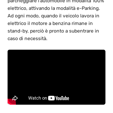
parcheggiare l’automobile in modalità 100%
elettrico, attivando la modalità e-Parking.
Ad ogni modo, quando il veicolo lavora in
elettrico il motore a benzina rimane in
stand-by, perciò è pronto a subentrare in
caso di necessità.