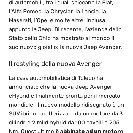
di automobili, tra i quali spiccano la Fiat,
l’Alfa Romeo, la Chrysler, la Lancia, la
Maserati, l’Opel e molte altre, inclusa
appunto la Jeep. Di recente, l’azienda dello
Stato dello Ohio ha mostrato al mondo il
suo nuovo gioiello: la nuova Jeep Avenger.
Il restyling della nuova Avenger
La casa automobilistica di Toledo ha
annunciato che la nuova Jeep Avenger
eHybrid è finalmente pronta per il mercato
mondiale. Il nuovo modello ridisegnato è un
SUV ibrido caratterizzato da un motore da 3
cilindri 1.2 mild hybrid da 100 cavalli e 205
Nm. Quest’ultimo
è abbinato ad un motore