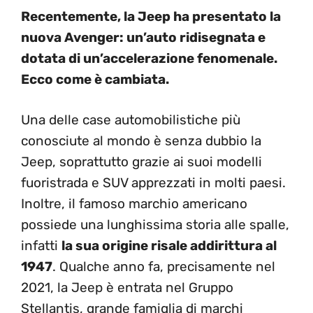
Recentemente, la Jeep ha presentato la
nuova Avenger: un’auto ridisegnata e
dotata di un’accelerazione fenomenale.
Ecco come è cambiata.
Una delle case automobilistiche più
conosciute al mondo è senza dubbio la
Jeep, soprattutto grazie ai suoi modelli
fuoristrada e SUV apprezzati in molti paesi.
Inoltre, il famoso marchio americano
possiede una lunghissima storia alle spalle,
infatti
la sua origine risale addirittura al
1947
. Qualche anno fa, precisamente nel
2021, la Jeep è entrata nel Gruppo
Stellantis, grande famiglia di marchi