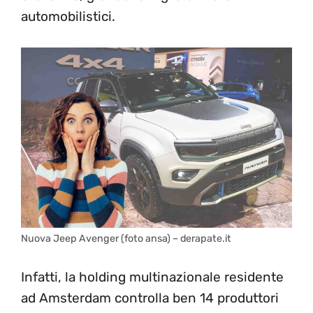
automobilistici.
Nuova Jeep Avenger (foto ansa) – derapate.it
Infatti, la holding multinazionale residente
ad Amsterdam controlla ben 14 produttori