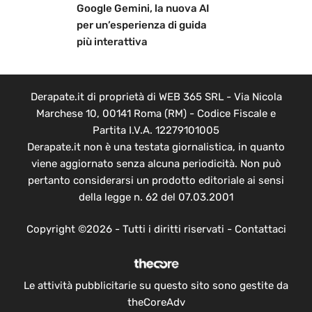
Google Gemini, la nuova AI
per un’esperienza di guida
più interattiva
Derapate.it di proprietà di WEB 365 SRL - Via Nicola
Marchese 10, 00141 Roma (RM) - Codice Fiscale e
Partita I.V.A. 12279101005
Derapate.it non è una testata giornalistica, in quanto
viene aggiornato senza alcuna periodicità. Non può
pertanto considerarsi un prodotto editoriale ai sensi
della legge n. 62 del 07.03.2001
Copyright ©2026 - Tutti i diritti riservati -
Contattaci
Le attività pubblicitarie su questo sito sono gestite da
theCoreAdv