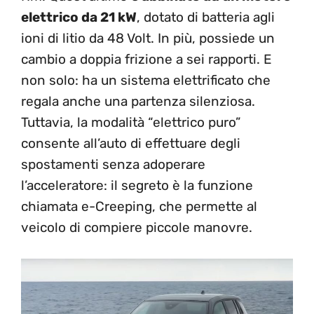
elettrico da 21 kW
, dotato di batteria agli
ioni di litio da 48 Volt. In più, possiede un
cambio a doppia frizione a sei rapporti. E
non solo: ha un sistema elettrificato che
regala anche una partenza silenziosa.
Tuttavia, la modalità “elettrico puro”
consente all’auto di effettuare degli
spostamenti senza adoperare
l’acceleratore: il segreto è la funzione
chiamata e-Creeping, che permette al
veicolo di compiere piccole manovre.