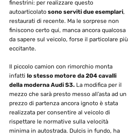
finestrini: per realizzare questo
autoarticolato
sono serviti due esemplari
,
restaurati di recente. Ma le sorprese non
finiscono certo qui, manca ancora qualcosa
da sapere sul veicolo, forse il particolare più
eccitante.
Il piccolo camion con rimorchio monta
infatti
lo stesso motore
da 204 cavalli
della moderna Audi S3.
La modifica per il
mezzo che sarà presto messo all’asta ad un
prezzo di partenza ancora ignoto è stata
realizzata per consentire al veicolo di
rispettare le normative sulla velocità
minima in autostrada. Dulcis in fundo, ha