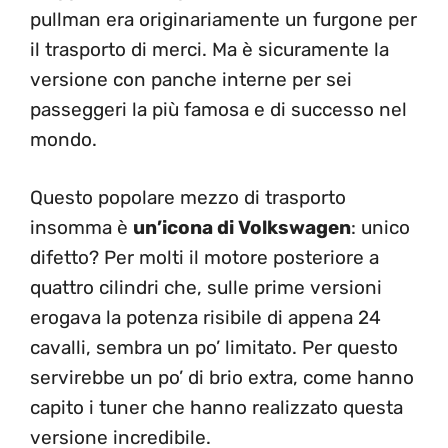
pullman era originariamente un furgone per
il trasporto di merci. Ma è sicuramente la
versione con panche interne per sei
passeggeri la più famosa e di successo nel
mondo.
Questo popolare mezzo di trasporto
insomma è
un’icona di Volkswagen
: unico
difetto? Per molti il motore posteriore a
quattro cilindri che, sulle prime versioni
erogava la potenza risibile di appena 24
cavalli, sembra un po’ limitato. Per questo
servirebbe un po’ di brio extra, come hanno
capito i tuner che hanno realizzato questa
versione incredibile.