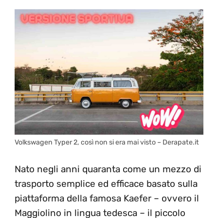
Volkswagen Typer 2, così non si era mai visto – Derapate.it
Nato negli anni quaranta come un mezzo di
trasporto semplice ed efficace basato sulla
piattaforma della famosa Kaefer – ovvero il
Maggiolino in lingua tedesca – il piccolo