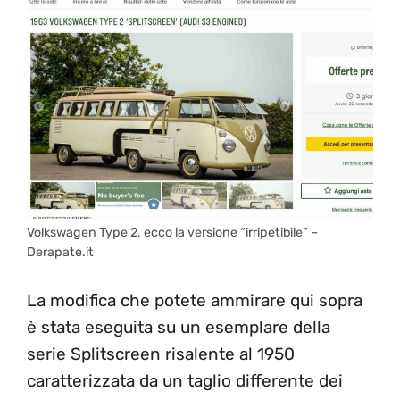
Volkswagen Type 2, ecco la versione “irripetibile” –
Derapate.it
La modifica che potete ammirare qui sopra
è stata eseguita su un esemplare della
serie Splitscreen risalente al 1950
caratterizzata da un taglio differente dei