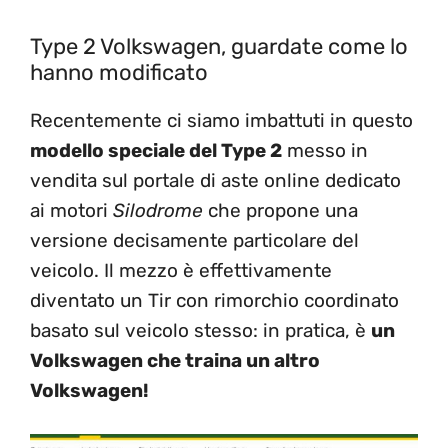
Type 2 Volkswagen, guardate come lo
hanno modificato
Recentemente ci siamo imbattuti in questo
modello speciale del Type 2
messo in
vendita sul portale di aste online dedicato
ai motori
Silodrome
che propone una
versione decisamente particolare del
veicolo. Il mezzo è effettivamente
diventato un Tir con rimorchio coordinato
basato sul veicolo stesso: in pratica, è
un
Volkswagen che traina un altro
Volkswagen!