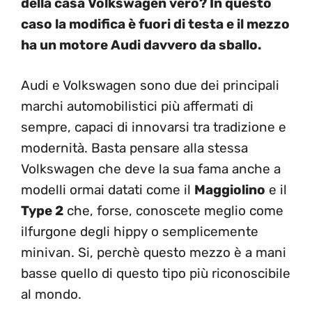
della casa Volkswagen vero? In questo
caso la modifica è fuori di testa e il mezzo
ha un motore Audi davvero da sballo.
Audi e Volkswagen sono due dei principali
marchi automobilistici più affermati di
sempre, capaci di innovarsi tra tradizione e
modernità. Basta pensare alla stessa
Volkswagen che deve la sua fama anche a
modelli ormai datati come il
Maggiolino
e il
Type 2
che, forse, conoscete meglio come
ilfurgone degli hippy o semplicemente
minivan. Si, perchè questo mezzo è a mani
basse quello di questo tipo più riconoscibile
al mondo.