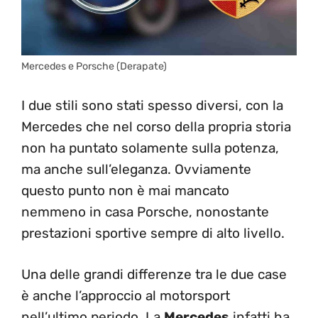
Mercedes e Porsche (Derapate)
I due stili sono stati spesso diversi, con la
Mercedes che nel corso della propria storia
non ha puntato solamente sulla potenza,
ma anche sull’eleganza. Ovviamente
questo punto non è mai mancato
nemmeno in casa Porsche, nonostante
prestazioni sportive sempre di alto livello.
Una delle grandi differenze tra le due case
è anche l’approccio al motorsport
nell’ultimo periodo. La
Mercedes
infatti ha