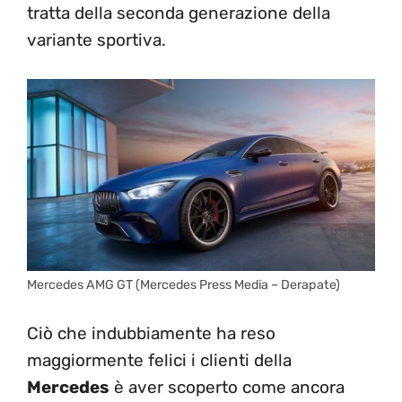
tratta della seconda generazione della
variante sportiva.
Mercedes AMG GT (Mercedes Press Media – Derapate)
Ciò che indubbiamente ha reso
maggiormente felici i clienti della
Mercedes
è aver scoperto come ancora