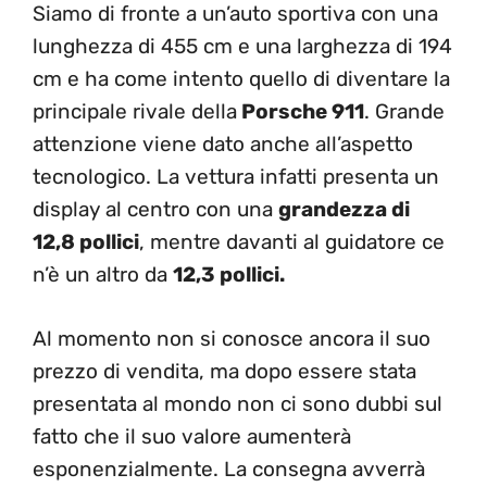
Siamo di fronte a un’auto sportiva con una
lunghezza di 455 cm e una larghezza di 194
cm e ha come intento quello di diventare la
principale rivale della
Porsche 911
. Grande
attenzione viene dato anche all’aspetto
tecnologico. La vettura infatti presenta un
display al centro con una
grandezza di
12,8 pollici
, mentre davanti al guidatore ce
n’è un altro da
12,3 pollici.
Al momento non si conosce ancora il suo
prezzo di vendita, ma dopo essere stata
presentata al mondo non ci sono dubbi sul
fatto che il suo valore aumenterà
esponenzialmente. La consegna avverrà