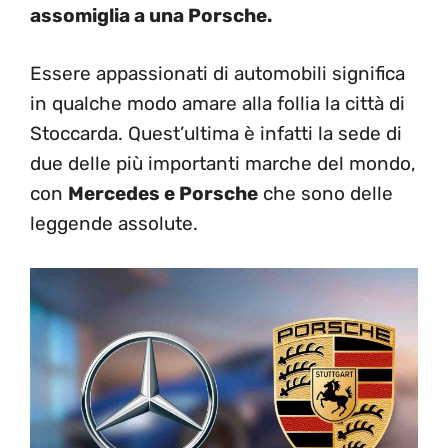
assomiglia a una Porsche.
Essere appassionati di automobili significa
in qualche modo amare alla follia la città di
Stoccarda. Quest’ultima è infatti la sede di
due delle più importanti marche del mondo,
con
Mercedes e Porsche
che sono delle
leggende assolute.