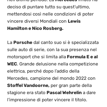
deciso di puntare tutto su quest’ultimo,
mettendosi così nelle condizioni di poter
vincere diversi Mondiali con
Lewis
Hamilton e Nico Rosberg.
La
Porsche
dal canto suo si è specializzata
sulle auto di serie, con la sua presenza nel
motorsport che si limita alla
Formula E e al
WEC
. Grande delusione nella competizione
elettrica, perché dopo l’addio della
Mercedes, campione del mondo 2022 con
Stoffel Vandoorne,
per gran parte della
stagione era stato
Pascal Wehrelin
a dare
l’impressione di poter vincere il titolo.