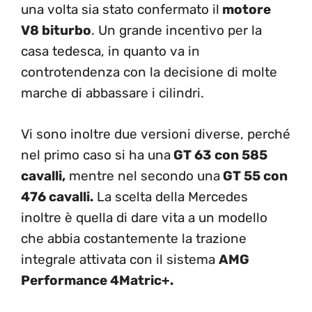
una volta sia stato confermato il
motore
V8 biturbo
. Un grande incentivo per la
casa tedesca, in quanto va in
controtendenza con la decisione di molte
marche di abbassare i cilindri.
Vi sono inoltre due versioni diverse, perché
nel primo caso si ha una
GT 63 con 585
cavalli,
mentre nel secondo una
GT 55 con
476 cavalli.
La scelta della Mercedes
inoltre è quella di dare vita a un modello
che abbia costantemente la trazione
integrale attivata con il sistema
AMG
Performance 4Matric+.