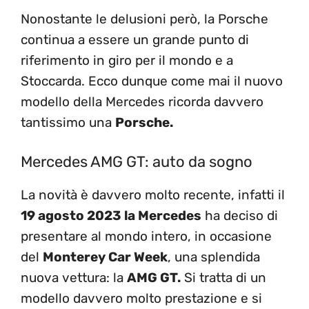
Nonostante le delusioni però, la Porsche
continua a essere un grande punto di
riferimento in giro per il mondo e a
Stoccarda. Ecco dunque come mai il nuovo
modello della Mercedes ricorda davvero
tantissimo una
Porsche.
Mercedes AMG GT: auto da sogno
La novità è davvero molto recente, infatti il
19 agosto 2023 la Mercedes
ha deciso di
presentare al mondo intero, in occasione
del
Monterey Car Week
, una splendida
nuova vettura: la
AMG GT.
Si tratta di un
modello davvero molto prestazione e si