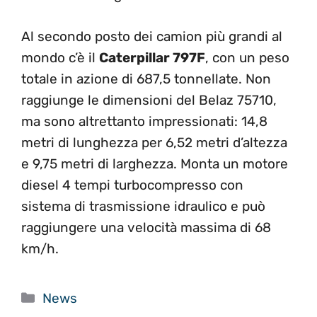
Al secondo posto dei camion più grandi al
mondo c’è il
Caterpillar 797F
, con un peso
totale in azione di 687,5 tonnellate. Non
raggiunge le dimensioni del Belaz 75710,
ma sono altrettanto impressionati: 14,8
metri di lunghezza per 6,52 metri d’altezza
e 9,75 metri di larghezza. Monta un motore
diesel 4 tempi turbocompresso con
sistema di trasmissione idraulico e può
raggiungere una velocità massima di 68
km/h.
Categorie
News