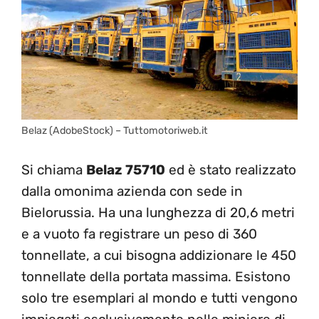
Belaz (AdobeStock) – Tuttomotoriweb.it
Si chiama
Belaz 75710
ed è stato realizzato
dalla omonima azienda con sede in
Bielorussia. Ha una lunghezza di 20,6 metri
e a vuoto fa registrare un peso di 360
tonnellate, a cui bisogna addizionare le 450
tonnellate della portata massima. Esistono
solo tre esemplari al mondo e tutti vengono