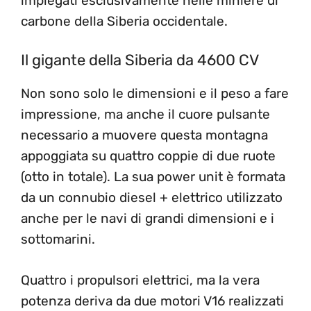
impiegati esclusivamente nelle miniere di
carbone della Siberia occidentale.
Il gigante della Siberia da 4600 CV
Non sono solo le dimensioni e il peso a fare
impressione, ma anche il cuore pulsante
necessario a muovere questa montagna
appoggiata su quattro coppie di due ruote
(otto in totale). La sua power unit è formata
da un connubio diesel + elettrico utilizzato
anche per le navi di grandi dimensioni e i
sottomarini.
Quattro i propulsori elettrici, ma la vera
potenza deriva da due motori V16 realizzati