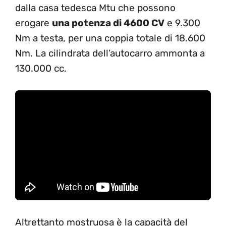
dalla casa tedesca Mtu che possono
erogare
una potenza di 4600 CV
e 9.300
Nm a testa, per una coppia totale di 18.600
Nm. La cilindrata dell’autocarro ammonta a
130.000 cc.
Altrettanto mostruosa è la capacità del