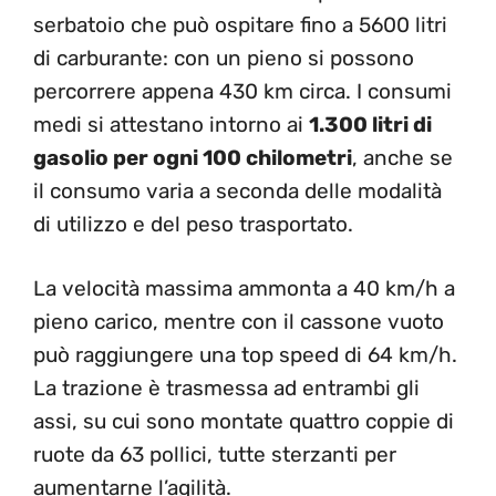
serbatoio che può ospitare fino a 5600 litri
di carburante: con un pieno si possono
percorrere appena 430 km circa. I consumi
medi si attestano intorno ai
1.300 litri di
gasolio per ogni 100 chilometri
, anche se
il consumo varia a seconda delle modalità
di utilizzo e del peso trasportato.
La velocità massima ammonta a 40 km/h a
pieno carico, mentre con il cassone vuoto
può raggiungere una top speed di 64 km/h.
La trazione è trasmessa ad entrambi gli
assi, su cui sono montate quattro coppie di
ruote da 63 pollici, tutte sterzanti per
aumentarne l’agilità.