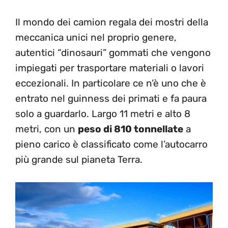
Il mondo dei camion regala dei mostri della
meccanica unici nel proprio genere,
autentici “dinosauri” gommati che vengono
impiegati per trasportare materiali o lavori
eccezionali. In particolare ce n’è uno che è
entrato nel guinness dei primati e fa paura
solo a guardarlo. Largo 11 metri e alto 8
metri, con un
peso di 810 tonnellate
a
pieno carico è classificato come l’autocarro
più grande sul pianeta Terra.