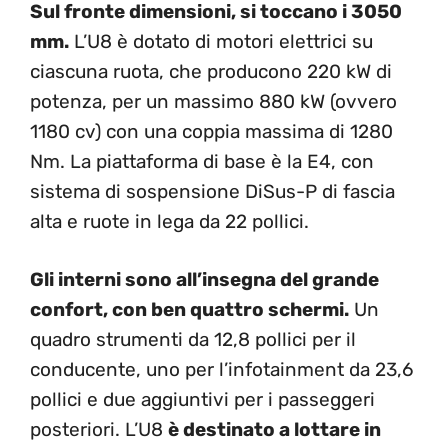
Sul fronte dimensioni, si toccano i 3050
mm.
L’U8 è dotato di motori elettrici su
ciascuna ruota, che producono 220 kW di
potenza, per un massimo 880 kW (ovvero
1180 cv) con una coppia massima di 1280
Nm. La piattaforma di base è la E4, con
sistema di sospensione DiSus-P di fascia
alta e ruote in lega da 22 pollici.
Gli interni sono all’insegna del grande
confort, con ben quattro schermi.
Un
quadro strumenti da 12,8 pollici per il
conducente, uno per l’infotainment da 23,6
pollici e due aggiuntivi per i passeggeri
posteriori. L’U8
è destinato a lottare in