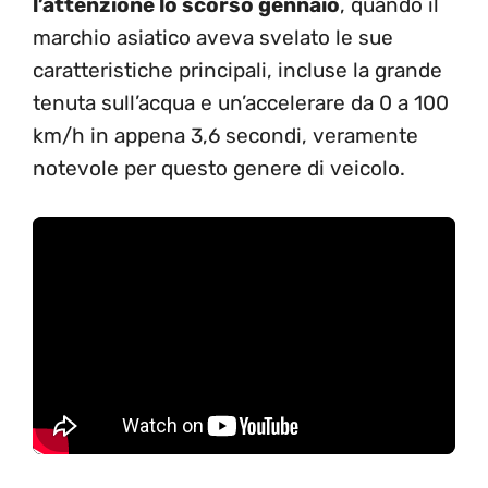
l’attenzione lo scorso gennaio
, quando il
marchio asiatico aveva svelato le sue
caratteristiche principali, incluse la grande
tenuta sull’acqua e un’accelerare da 0 a 100
km/h in appena 3,6 secondi, veramente
notevole per questo genere di veicolo.