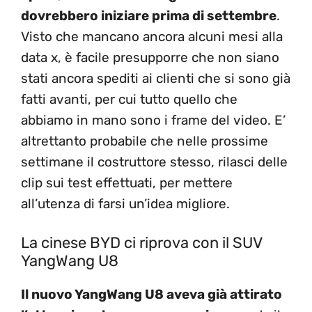
dovrebbero iniziare prima di settembre
.
Visto che mancano ancora alcuni mesi alla
data x, è facile presupporre che non siano
stati ancora spediti ai clienti che si sono già
fatti avanti, per cui tutto quello che
abbiamo in mano sono i frame del video. E’
altrettanto probabile che nelle prossime
settimane il costruttore stesso, rilasci delle
clip sui test effettuati, per mettere
all’utenza di farsi un’idea migliore.
La cinese BYD ci riprova con il SUV
YangWang U8
Il nuovo YangWang U8 aveva già attirato