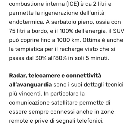
combustione interna (ICE) è da 2 litri e
permette la rigenerazione dell’unità
endotermica. A serbatoio pieno, ossia con
75 litri a bordo, e il 100% dell’energia, il SUV
può coprire fino a 1000 km. Ottima è anche
la tempistica per il recharge visto che si
passa dal 30% all’80% in soli 5 minuti.
Radar, telecamere e connettività
all’avanguardia
sono i suoi dettagli tecnici
più vincenti. In particolare la
comunicazione satellitare permette di
essere sempre connessi anche in zone
remote e prive di segnali telefonici.