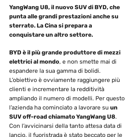
YangWang U8, il nuovo SUV di BYD, che
punta alle grandi prestazioni anche su
sterrato. La Cina si prepara a
conquistare un altro settore.
BYD è il più grande produttore di mezzi
elettrici al mondo
, e non smette mai di
espandere la sua gamma di bolidi.
L’obiettivo è ovviamente raggiungere più
clienti e incrementare la redditività
ampliando il numero di modelli. Per questo
l’azienda ha cominciato a lavorare su
un
SUV off-road chiamato YangWang U8
.
Con l’avvicinarsi della tanto attesa data di
lancio, il fuoristrada è stato beccato per le