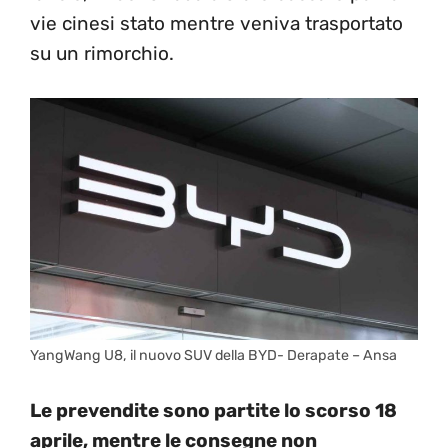
vie cinesi stato mentre veniva trasportato
su un rimorchio.
YangWang U8, il nuovo SUV della BYD- Derapate – Ansa
Le prevendite sono partite lo scorso 18
aprile, mentre le consegne non