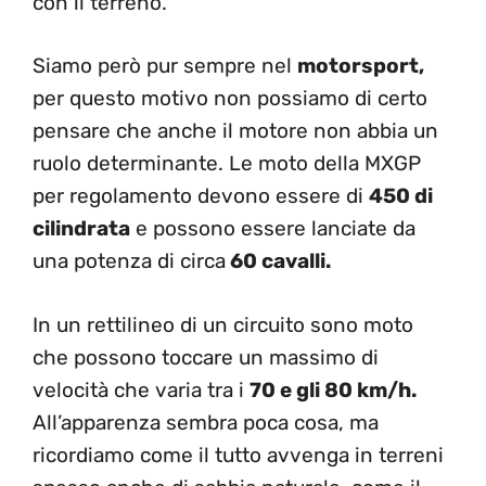
con il terreno.
Siamo però pur sempre nel
motorsport,
per questo motivo non possiamo di certo
pensare che anche il motore non abbia un
ruolo determinante. Le moto della MXGP
per regolamento devono essere di
450 di
cilindrata
e possono essere lanciate da
una potenza di circa
60 cavalli.
In un rettilineo di un circuito sono moto
che possono toccare un massimo di
velocità che varia tra i
70 e gli 80 km/h.
All’apparenza sembra poca cosa, ma
ricordiamo come il tutto avvenga in terreni