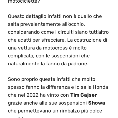
motociclette?
Questo dettaglio infatti non è quello che
salta prevalentemente all’occhio,
considerando come i circuiti siano tutt’altro
che adatti per sfrecciare. La costruzione di
una vettura da motocross è molto
complicata, con le sospensioni che
naturalmente la fanno da padrone.
Sono proprio queste infatti che molto
spesso fanno la differenza e lo sa la Honda
che nel 2022 ha vinto con
Tim Gajser
grazie anche alle sue sospensioni
Showa
che permettevano un rimbalzo più dolce