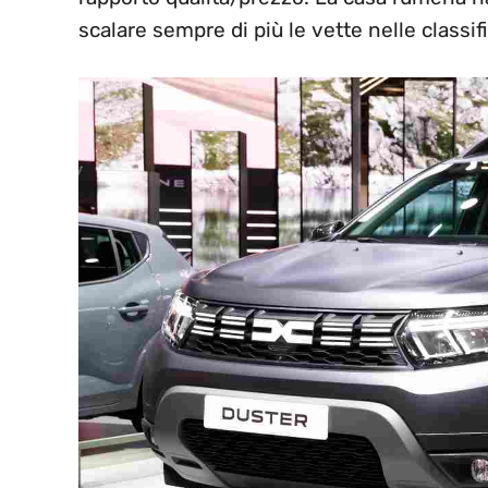
scalare sempre di più le vette nelle classi