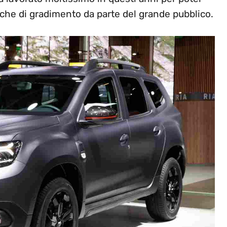
fiche di gradimento da parte del grande pubblico.