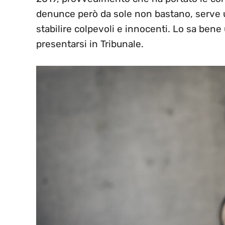
denunce però da sole non bastano, serve 
stabilire colpevoli e innocenti. Lo sa ben
presentarsi in Tribunale.