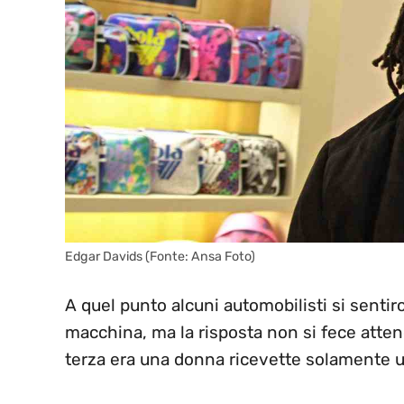
Edgar Davids (Fonte: Ansa Foto)
A quel punto alcuni automobilisti si sentir
macchina, ma la risposta non si fece atten
terza era una donna ricevette solamente un