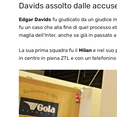
Davids assolto dalle accuse
Edgar Davids
fu giudicato da un giudice i
fu un caso che alla fine di quel processo eb
maglia dell’Inter, anche se già in passato
La sua prima squadra fu il
Milan
e nel suo 
in centro in piena ZTL e con un telefonino 