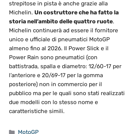
strepitose in pista è anche grazie alla
Michelin.
Un costruttore che ha fatto la
storia nell’ambito delle quattro ruote
.
Michelin continuerà ad essere il fornitore
unico e ufficiale di pneumatici MotoGP
almeno fino al 2026. Il Power Slick e il
Power Rain sono pneumatici (con
battistrada, spalla e diametro: 12/60-17 per
l’anteriore e 20/69-17 per la gomma
posteriore) non in commercio per il
pubblico ma per le quali sono stati realizzati
due modelli con lo stesso nome e
caratteristiche simili.
Categorie
MotoGP