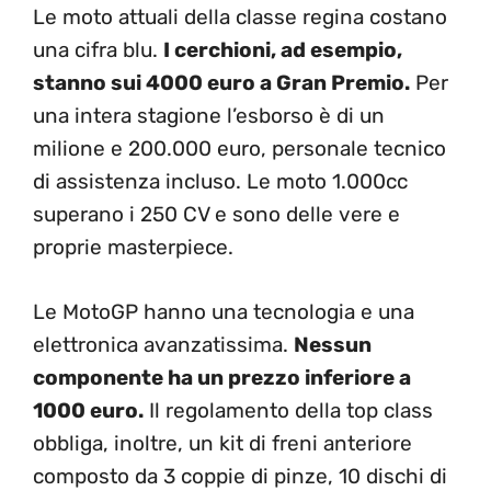
Le moto attuali della classe regina costano
una cifra blu.
I cerchioni, ad esempio,
stanno sui 4000 euro a Gran Premio.
Per
una intera stagione l’esborso è di un
milione e 200.000 euro, personale tecnico
di assistenza incluso. Le moto 1.000cc
superano i 250 CV e sono delle vere e
proprie masterpiece.
Le MotoGP hanno una tecnologia e una
elettronica avanzatissima.
Nessun
componente ha un prezzo inferiore a
1000 euro.
Il regolamento della top class
obbliga, inoltre, un kit di freni anteriore
composto da 3 coppie di pinze, 10 dischi di