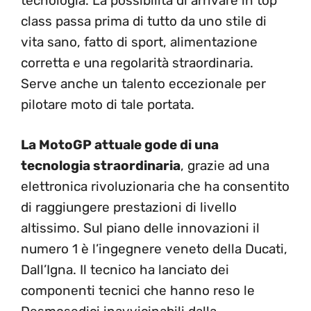
tecnologia. La possibilità di arrivare in top
class passa prima di tutto da uno stile di
vita sano, fatto di sport, alimentazione
corretta e una regolarità straordinaria.
Serve anche un talento eccezionale per
pilotare moto di tale portata.
La MotoGP attuale gode di una
tecnologia straordinaria
, grazie ad una
elettronica rivoluzionaria che ha consentito
di raggiungere prestazioni di livello
altissimo. Sul piano delle innovazioni il
numero 1 è l’ingegnere veneto della Ducati,
Dall’Igna. Il tecnico ha lanciato dei
componenti tecnici che hanno reso le