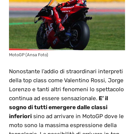
MotoGP (Ansa Foto)
Nonostante l’addio di straordinari interpreti
della top class come Valentino Rossi, Jorge
Lorenzo e tanti altri fenomeni lo spettacolo
continua ad essere sensazionale.
E’ il
sogno di tutti emergere dalle classi
inferiori
sino ad arrivare in MotoGP dove le
moto sono la massima espressione della