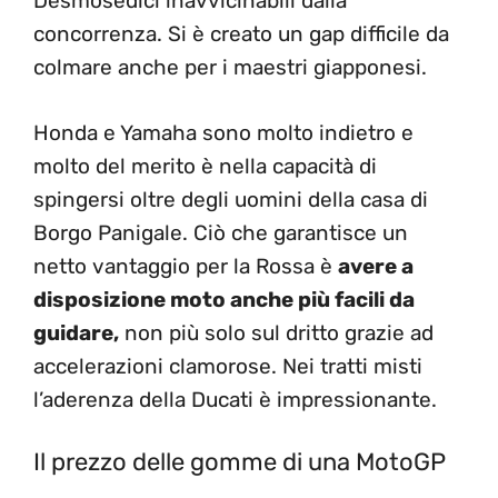
Desmosedici inavvicinabili dalla
concorrenza. Si è creato un gap difficile da
colmare anche per i maestri giapponesi.
Honda e Yamaha sono molto indietro e
molto del merito è nella capacità di
spingersi oltre degli uomini della casa di
Borgo Panigale. Ciò che garantisce un
netto vantaggio per la Rossa è
avere a
disposizione moto anche più facili da
guidare,
non più solo sul dritto grazie ad
accelerazioni clamorose. Nei tratti misti
l’aderenza della Ducati è impressionante.
Il prezzo delle gomme di una MotoGP