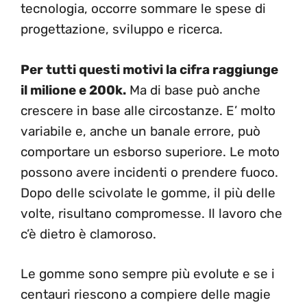
tecnologia, occorre sommare le spese di
progettazione, sviluppo e ricerca.
Per tutti questi motivi la cifra raggiunge
il milione e 200k.
Ma di base può anche
crescere in base alle circostanze. E’ molto
variabile e, anche un banale errore, può
comportare un esborso superiore. Le moto
possono avere incidenti o prendere fuoco.
Dopo delle scivolate le gomme, il più delle
volte, risultano compromesse. Il lavoro che
c’è dietro è clamoroso.
Le gomme sono sempre più evolute e se i
centauri riescono a compiere delle magie