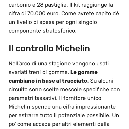
carbonio e 28 pastiglie. Il kit raggiunge la
cifra di 70.000 euro. Come avrete capito c’è
un livello di spesa per ogni singolo
componente stratosferico.
Il controllo Michelin
Nell’arco di una stagione vengono usati
svariati treni di gomme.
Le gomme
cambiano in base al tracciato.
Su alcuni
circuito sono scelte mescole specifiche con
parametri tassativi. Il fornitore unico
Michelin spende una cifra impressionante
per estrarre tutto il potenziale possibile. Un
po’ come accade per altri elementi della