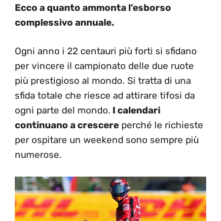
Ecco a quanto ammonta l’esborso
complessivo annuale.
Ogni anno i 22 centauri più forti si sfidano
per vincere il campionato delle due ruote
più prestigioso al mondo. Si tratta di una
sfida totale che riesce ad attirare tifosi da
ogni parte del mondo.
I calendari
continuano a crescere
perché le richieste
per ospitare un weekend sono sempre più
numerose.