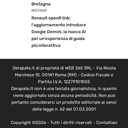
Bretagna
MOTOGP
Renault openR link:
l’aggiornamento introduce
Google Gemini, la nuova AI
per un’esperienza di guida
più interattiva
Derapate.it di proprietà di WEB 365 SRL - Via Nicola
Marchese 10, 00141 Roma (RM) - Codice Fiscale e
Partita I.V.A. 12279101005
Derapate.it non è una testata giornalistica, in quanto
viene aggiornato senza alcuna periodicità. Non può
pertanto considerarsi un prodotto editoriale ai sensi
della legge n. 62 del 07.03.2001
Copyright ©2026 - Tutti i diritti riservati -
Contattaci