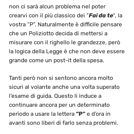
non ci sarà alcun problema nel poter
crearvi con il più classico dei “
Fai da te
“, la
vostra “P”. Naturalmente è difficile pensare
che un Poliziotto decida di mettersi a
misurare con il righello le grandezze, però
la logica della Legge è che non deve essere
grande come un post-it della spesa.
Tanti però non si sentono ancora molto
sicuri al volante anche una volta superato
l’esame di guida. Questo li induce a
continuare ancora per un determinato
periodo a usare la lettera
“P”
e d’ora in
avanti sono liberi di farlo senza problemi.