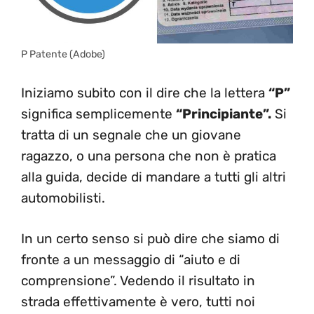
P Patente (Adobe)
Iniziamo subito con il dire che la lettera
“P”
significa semplicemente
“Principiante”.
Si
tratta di un segnale che un giovane
ragazzo, o una persona che non è pratica
alla guida, decide di mandare a tutti gli altri
automobilisti.
In un certo senso si può dire che siamo di
fronte a un messaggio di “aiuto e di
comprensione”. Vedendo il risultato in
strada effettivamente è vero, tutti noi