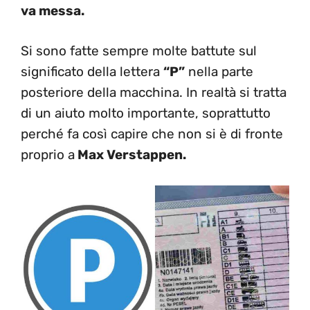
va messa.
Si sono fatte sempre molte battute sul
significato della lettera
“P”
nella parte
posteriore della macchina. In realtà si tratta
di un aiuto molto importante, soprattutto
perché fa così capire che non si è di fronte
proprio a
Max Verstappen.