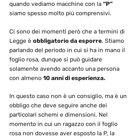
quando vediamo macchine con la
“P”
siamo spesso molto più comprensivi.
Ci sono dei momenti però che a termini di
Legge è
obbligatorio da esporre
. Stiamo
parlando del periodo in cui si ha in mano il
foglio rosa, dunque si può guidare
solamente avendo accanto una persona
con almeno
10 anni di esperienza.
In questo caso non è un consiglio, ma è un
obbligo che deve seguire anche dei
particolari schemi e dimensioni. Nel
momento in cui un ragazzo con il foglio
rosa non dovesse aver esposto la P, la