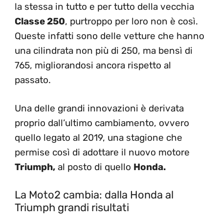
la stessa in tutto e per tutto della vecchia
Classe 250
, purtroppo per loro non è così.
Queste infatti sono delle vetture che hanno
una cilindrata non più di 250, ma bensì di
765, migliorandosi ancora rispetto al
passato.
Una delle grandi innovazioni è derivata
proprio dall’ultimo cambiamento, ovvero
quello legato al 2019, una stagione che
permise così di adottare il nuovo motore
Triumph,
al posto di quello
Honda.
La Moto2 cambia: dalla Honda al
Triumph grandi risultati