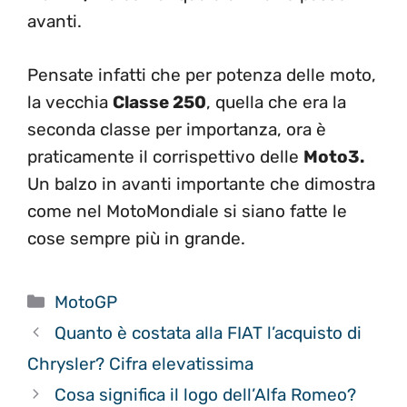
avanti.
Pensate infatti che per potenza delle moto,
la vecchia
Classe 250
, quella che era la
seconda classe per importanza, ora è
praticamente il corrispettivo delle
Moto3.
Un balzo in avanti importante che dimostra
come nel MotoMondiale si siano fatte le
cose sempre più in grande.
Categorie
MotoGP
Quanto è costata alla FIAT l’acquisto di
Chrysler? Cifra elevatissima
Cosa significa il logo dell’Alfa Romeo?