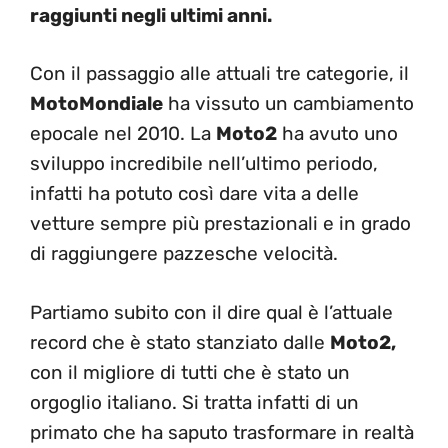
raggiunti negli ultimi anni.
Con il passaggio alle attuali tre categorie, il
MotoMondiale
ha vissuto un cambiamento
epocale nel 2010. La
Moto2
ha avuto uno
sviluppo incredibile nell’ultimo periodo,
infatti ha potuto così dare vita a delle
vetture sempre più prestazionali e in grado
di raggiungere pazzesche velocità.
Partiamo subito con il dire qual è l’attuale
record che è stato stanziato dalle
Moto2,
con il migliore di tutti che è stato un
orgoglio italiano. Si tratta infatti di un
primato che ha saputo trasformare in realtà