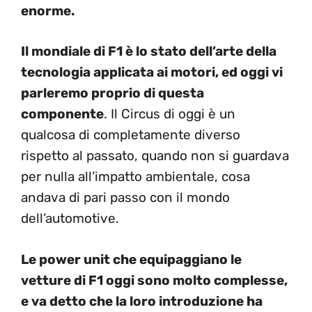
enorme.
Il mondiale di F1 è lo stato dell’arte della
tecnologia applicata ai motori, ed oggi vi
parleremo proprio di questa
componente
. Il Circus di oggi è un
qualcosa di completamente diverso
rispetto al passato, quando non si guardava
per nulla all’impatto ambientale, cosa
andava di pari passo con il mondo
dell’automotive.
Le power unit che equipaggiano le
vetture di F1 oggi sono molto complesse,
e va detto che la loro introduzione ha