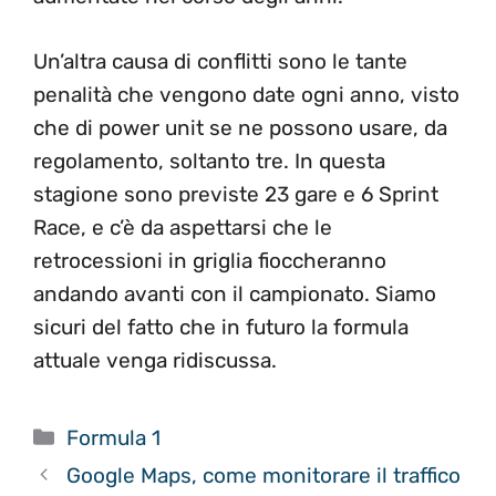
Un’altra causa di conflitti sono le tante
penalità che vengono date ogni anno, visto
che di power unit se ne possono usare, da
regolamento, soltanto tre. In questa
stagione sono previste 23 gare e 6 Sprint
Race, e c’è da aspettarsi che le
retrocessioni in griglia fioccheranno
andando avanti con il campionato. Siamo
sicuri del fatto che in futuro la formula
attuale venga ridiscussa.
Categorie
Formula 1
Google Maps, come monitorare il traffico