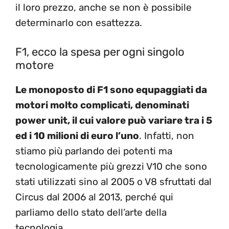
il loro prezzo, anche se non è possibile
determinarlo con esattezza.
F1, ecco la spesa per ogni singolo
motore
Le monoposto di F1 sono equpaggiati da
motori molto complicati, denominati
power unit, il cui valore può variare tra i 5
ed i 10 milioni di euro l’uno
. Infatti, non
stiamo più parlando dei potenti ma
tecnologicamente più grezzi V10 che sono
stati utilizzati sino al 2005 o V8 sfruttati dal
Circus dal 2006 al 2013, perché qui
parliamo dello stato dell’arte della
tecnologia.